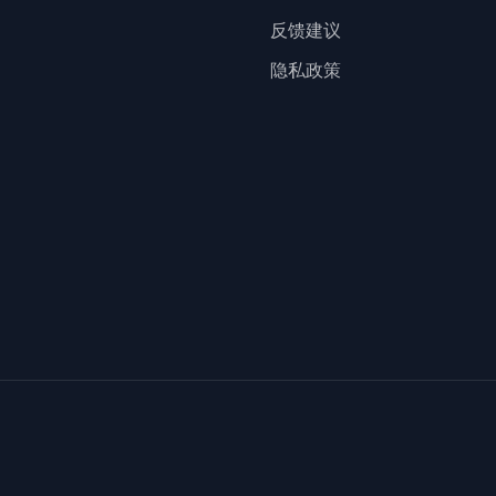
反馈建议
隐私政策