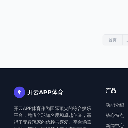
首页
产品
开云APP体育
功能介绍
开云APP体育作为国际顶尖的综合娱乐
平台，凭借全球知名度和卓越信誉，赢
核心特点
得了无数玩家的信赖与喜爱。平台涵盖
新闻中心