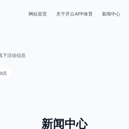
网站首页
关于开云APP体育
新闻中心
及线下活动信息
动态
新闻中心