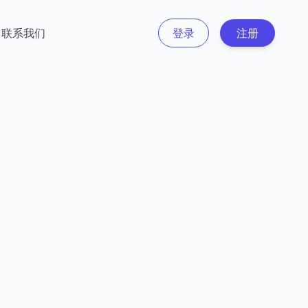
联系我们
登录
注册