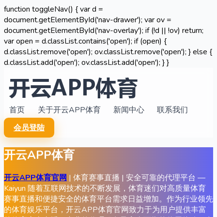
function toggleNav() { var d =
document.getElementById('nav-drawer'); var ov =
document.getElementById('nav-overlay'); if (!d || !ov) return;
var open = d.classList.contains('open'); if (open) {
d.classList.remove('open'); ov.classList.remove('open'); } else {
d.classList.add('open'); ov.classList.add('open'); } }
首页
关于开云APP体育
新闻中心
联系我们
会员登陆
开云APP体育
开云APP体育官网
| 体育赛事直播 | 安全可靠的代理平台 —
Kaiyun 随着互联网技术的不断发展，体育迷们对高质量体育
赛事直播和便捷安全的体育平台需求日益增加。作为行业领先
的体育娱乐平台，开云APP体育官网致力于为用户提供丰富