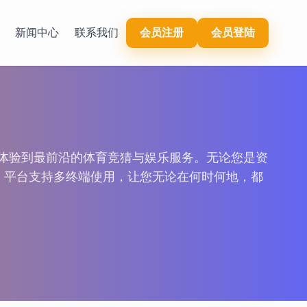
育
新闻中心
联系我们
会员注册
会员登陆
这里，您将体验到最前沿的体育竞猜与娱乐服务。无论您是资
n）平台支持多终端使用，让您无论在何时何地，都