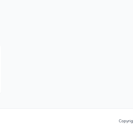
Copyri