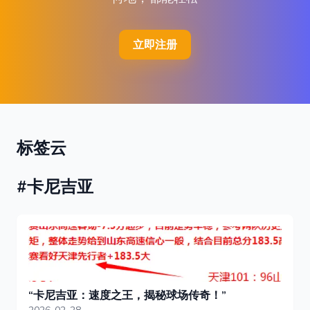
立即注册
标签云
#卡尼吉亚
“卡尼吉亚：速度之王，揭秘球场传奇！”