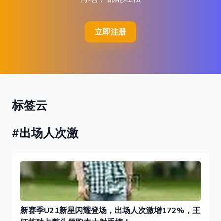
立即注册
标签云
#出场人次激
新赛季U21新星闪耀登场，出场人次激增172%，王