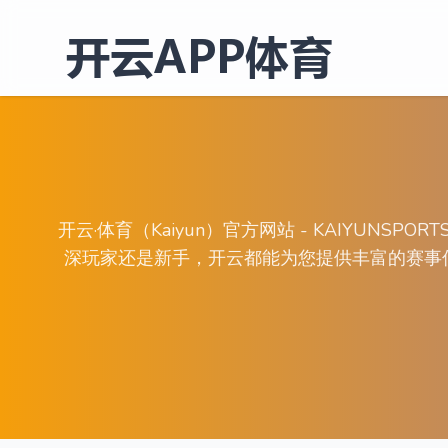
开云·体育（Kaiyun）官方网站 - KAIYUN
深玩家还是新手，开云都能为您提供丰富的赛事信