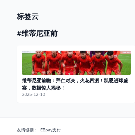
标签云
#维蒂尼亚前
维蒂尼亚前瞻：拜仁对决，火花四溅！凯恩进球盛
宴，数据惊人揭秘！
2025-12-10
友情链接：
EBpay支付