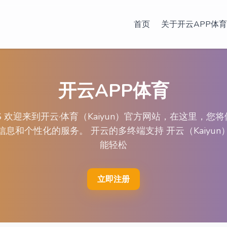
首页
关于开云APP体
开云APP体育
SPORTS 欢迎来到开云·体育（Kaiyun）官方网站，在
息和个性化的服务。 开云的多终端支持 开云（Kaiyu
能轻松
立即注册