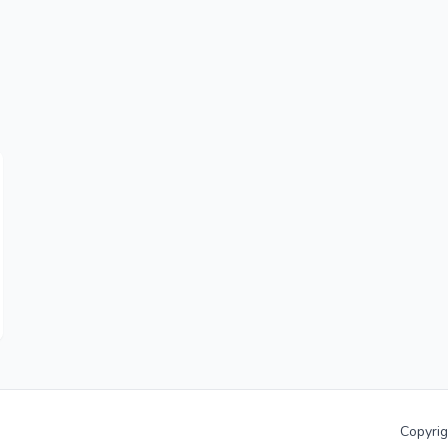
Copyri