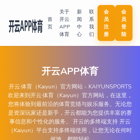
关于
新
联
会
会
首
开云
闻
系
员
员
页
APP
中
我
注
登
体育
心
们
册
陆
开云APP体育
开云·体育（Kaiyun）官方网站 - KAIYUNSPORTS
欢迎来到开云·体育（Kaiyun）官方网站，在这里，
您将体验到最前沿的体育竞猜与娱乐服务。无论您
是资深玩家还是新手，开云都能为您提供丰富的赛
事信息和个性化的服务。 开云的多终端支持 开云
（Kaiyun）平台支持多终端使用，让您无论在何时
何地，都能轻松