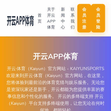
关于
新
联
会
会
首
开云
闻
系
员
员
页
APP
中
我
注
登
体育
心
们
册
陆
开云APP体育
开云·体育（Kaiyun）官方网站 - KAIYUNSPORTS
欢迎来到开云·体育（Kaiyun）官方网站，在这里，
您将体验到最前沿的体育竞猜与娱乐服务。无论您
是资深玩家还是新手，开云都能为您提供丰富的赛
事信息和个性化的服务。 开云的多终端支持 开云
（Kaiyun）平台支持多终端使用，让您无论在何时
何地，都能轻松