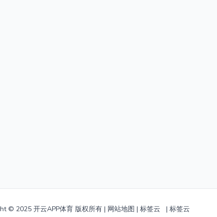
ght © 2025
开云APP体育
版权所有 |
网站地图
|
标签云
|
标签云