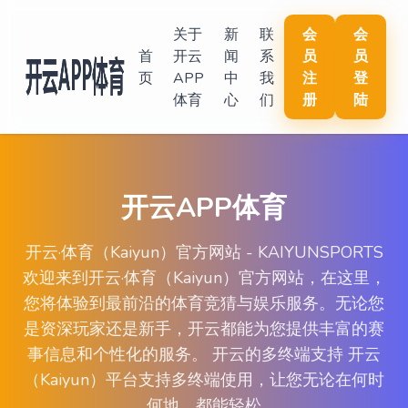
关于
新
联
会
会
首
开云
闻
系
员
员
页
APP
中
我
注
登
体育
心
们
册
陆
开云APP体育
开云·体育（Kaiyun）官方网站 - KAIYUNSPORTS
欢迎来到开云·体育（Kaiyun）官方网站，在这里，
您将体验到最前沿的体育竞猜与娱乐服务。无论您
是资深玩家还是新手，开云都能为您提供丰富的赛
事信息和个性化的服务。 开云的多终端支持 开云
（Kaiyun）平台支持多终端使用，让您无论在何时
何地，都能轻松