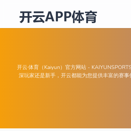
开云·体育（Kaiyun）官方网站 - KAIYUN
深玩家还是新手，开云都能为您提供丰富的赛事信