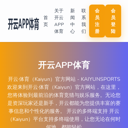
关于
新
联
会
会
首
开云
闻
系
员
员
页
APP
中
我
注
登
体育
心
们
册
陆
开云APP体育
开云·体育（Kaiyun）官方网站 - KAIYUNSPORTS
欢迎来到开云·体育（Kaiyun）官方网站，在这里，
您将体验到最前沿的体育竞猜与娱乐服务。无论您
是资深玩家还是新手，开云都能为您提供丰富的赛
事信息和个性化的服务。 开云的多终端支持 开云
（Kaiyun）平台支持多终端使用，让您无论在何时
何地，都能轻松