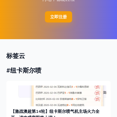
立即注册
标签云
#纽卡斯尔喷
【激战澳超第14轮】纽卡斯尔喷气机主场火力全