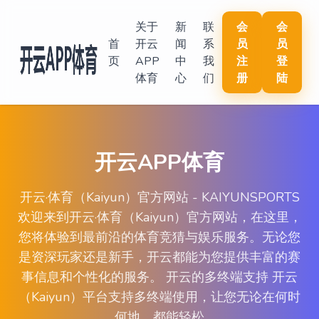
关于
新
联
会
会
首
开云
闻
系
员
员
页
APP
中
我
注
登
体育
心
们
册
陆
开云APP体育
开云·体育（Kaiyun）官方网站 - KAIYUNSPORTS
欢迎来到开云·体育（Kaiyun）官方网站，在这里，
您将体验到最前沿的体育竞猜与娱乐服务。无论您
是资深玩家还是新手，开云都能为您提供丰富的赛
事信息和个性化的服务。 开云的多终端支持 开云
（Kaiyun）平台支持多终端使用，让您无论在何时
何地，都能轻松