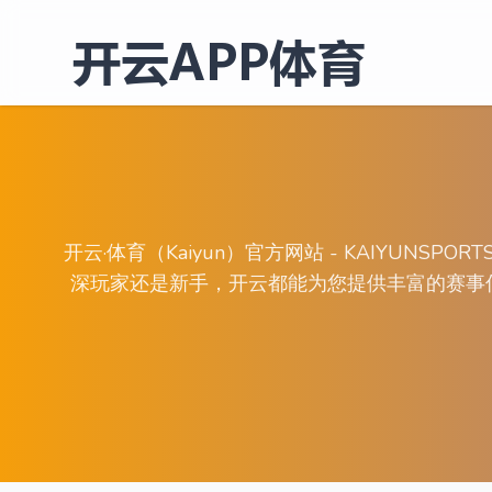
开云·体育（Kaiyun）官方网站 - KAIYUN
深玩家还是新手，开云都能为您提供丰富的赛事信