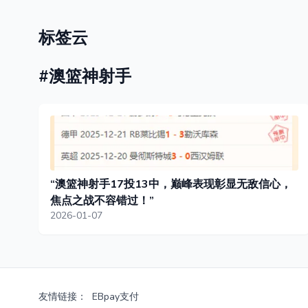
标签云
#澳篮神射手
“澳篮神射手17投13中，巅峰表现彰显无敌信心，
焦点之战不容错过！”
2026-01-07
友情链接：
EBpay支付