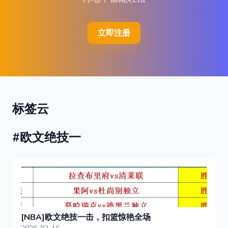
立即注册
标签云
#欧文绝技一
[NBA]欧文绝技一击，扣篮惊艳全场