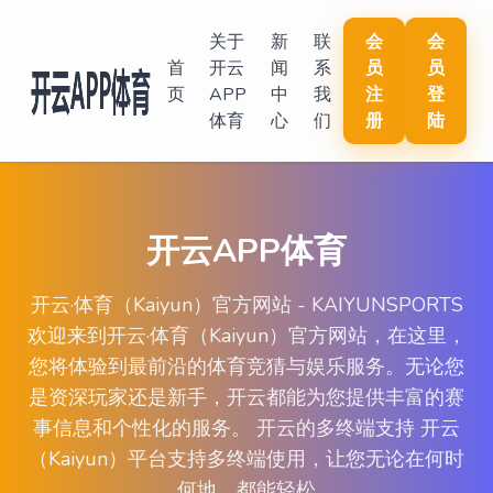
关于
新
联
会
会
首
开云
闻
系
员
员
页
APP
中
我
注
登
体育
心
们
册
陆
开云APP体育
开云·体育（Kaiyun）官方网站 - KAIYUNSPORTS
欢迎来到开云·体育（Kaiyun）官方网站，在这里，
您将体验到最前沿的体育竞猜与娱乐服务。无论您
是资深玩家还是新手，开云都能为您提供丰富的赛
事信息和个性化的服务。 开云的多终端支持 开云
（Kaiyun）平台支持多终端使用，让您无论在何时
何地，都能轻松