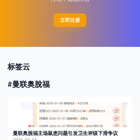
立即注册
标签云
#曼联奥脫福
曼联奥脫福主场鼠患问题引发卫生评级下滑争议