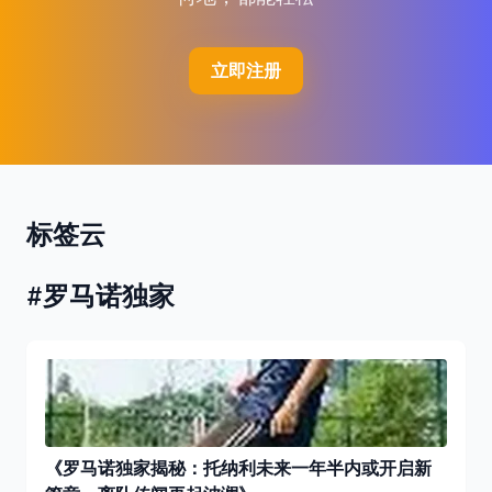
立即注册
标签云
#罗马诺独家
《罗马诺独家揭秘：托纳利未来一年半内或开启新