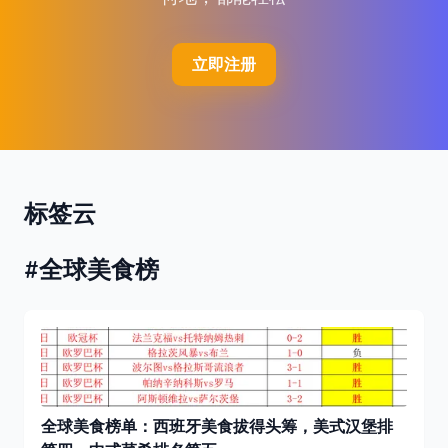
立即注册
标签云
#全球美食榜
全球美食榜单：西班牙美食拔得头筹，美式汉堡排