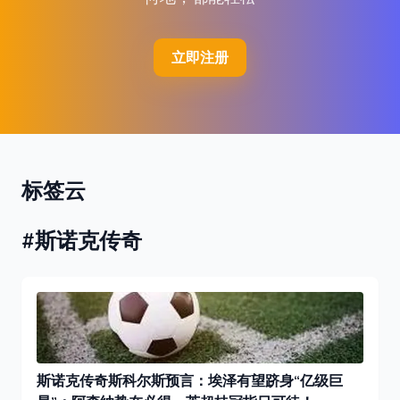
立即注册
标签云
#斯诺克传奇
斯诺克传奇斯科尔斯预言：埃泽有望跻身“亿级巨