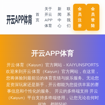
关于
新
联
会
会
首
开云
闻
系
员
员
页
APP
中
我
注
登
体育
心
们
册
陆
开云APP体育
开云·体育（Kaiyun）官方网站 - KAIYUNSPORTS
欢迎来到开云·体育（Kaiyun）官方网站，在这里，
您将体验到最前沿的体育竞猜与娱乐服务。无论您
是资深玩家还是新手，开云都能为您提供丰富的赛
事信息和个性化的服务。 开云的多终端支持 开云
（Kaiyun）平台支持多终端使用，让您无论在何时
何地，都能轻松