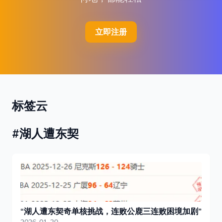
立即注册
标签云
#湖人遭东契
“湖人遭东契奇单核挑战，连败公鹿三连败困境加剧”