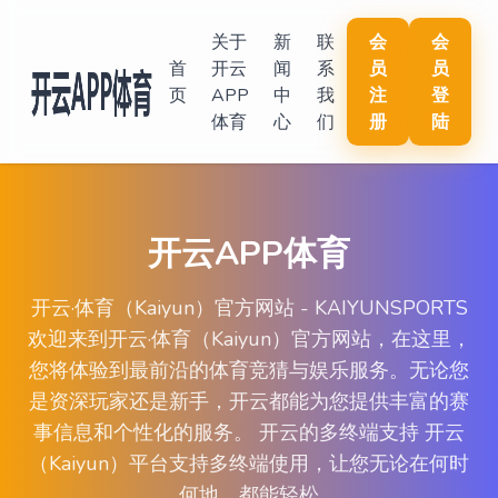
关于
新
联
会
会
首
开云
闻
系
员
员
页
APP
中
我
注
登
体育
心
们
册
陆
开云APP体育
开云·体育（Kaiyun）官方网站 - KAIYUNSPORTS
欢迎来到开云·体育（Kaiyun）官方网站，在这里，
您将体验到最前沿的体育竞猜与娱乐服务。无论您
是资深玩家还是新手，开云都能为您提供丰富的赛
事信息和个性化的服务。 开云的多终端支持 开云
（Kaiyun）平台支持多终端使用，让您无论在何时
何地，都能轻松