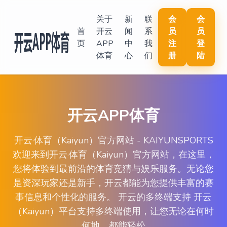
关于
新
联
会
会
首
开云
闻
系
员
员
页
APP
中
我
注
登
体育
心
们
册
陆
开云APP体育
开云·体育（Kaiyun）官方网站 - KAIYUNSPORTS
欢迎来到开云·体育（Kaiyun）官方网站，在这里，
您将体验到最前沿的体育竞猜与娱乐服务。无论您
是资深玩家还是新手，开云都能为您提供丰富的赛
事信息和个性化的服务。 开云的多终端支持 开云
（Kaiyun）平台支持多终端使用，让您无论在何时
何地，都能轻松