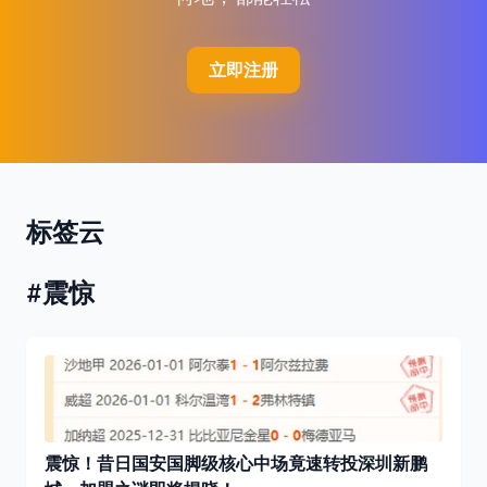
立即注册
标签云
#震惊
震惊！昔日国安国脚级核心中场竟速转投深圳新鹏