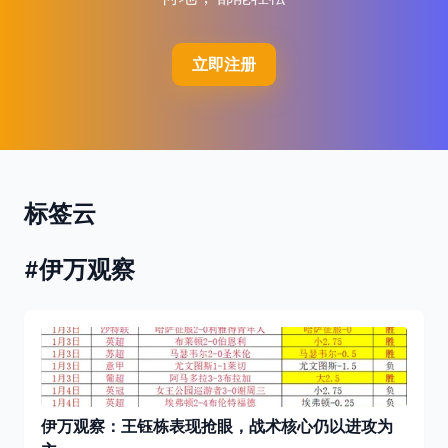
立即注册
标签云
#伊万观察
伊万观察：王钰栋表现抢眼，战术核心仍以进攻为