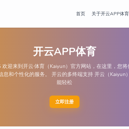
首页
关于开云APP体
开云APP体育
SPORTS 欢迎来到开云·体育（Kaiyun）官方网站，在
息和个性化的服务。 开云的多终端支持 开云（Kaiyu
能轻松
立即注册