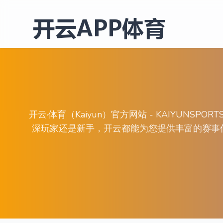
开云·体育（Kaiyun）官方网站 - KAIYUN
深玩家还是新手，开云都能为您提供丰富的赛事信