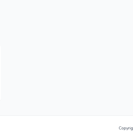
Copyri