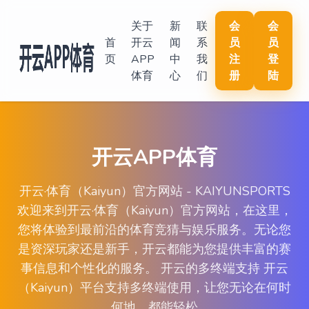
关于
新
联
会
会
首
开云
闻
系
员
员
页
APP
中
我
注
登
体育
心
们
册
陆
开云APP体育
开云·体育（Kaiyun）官方网站 - KAIYUNSPORTS
欢迎来到开云·体育（Kaiyun）官方网站，在这里，
您将体验到最前沿的体育竞猜与娱乐服务。无论您
是资深玩家还是新手，开云都能为您提供丰富的赛
事信息和个性化的服务。 开云的多终端支持 开云
（Kaiyun）平台支持多终端使用，让您无论在何时
何地，都能轻松