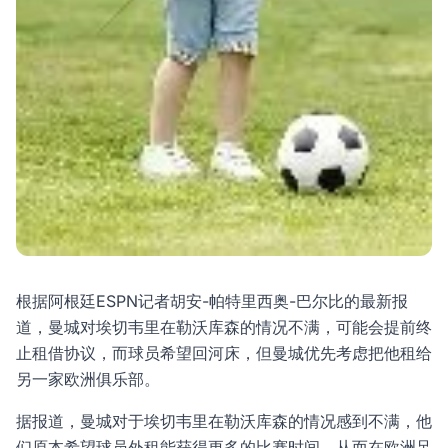
根据阿根廷ESPN记者胡安-帕特里西奥-巴尔比的最新报
道，曼城对埃切韦里在勒沃库森的情况不满，可能会提前终
止租借协议，而球员希望回河床，但曼城优先考虑把他租给
另一家欧洲俱乐部。
据报道，曼城对于埃切韦里在勒沃库森的情况感到不满，他
们原本希望球员外租能获得更多的比赛时间，从而在欧洲足