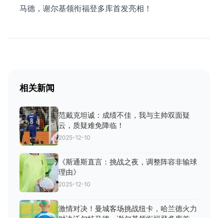
马德，谢尔基领衔福登多库首发亮相！
相关新闻
范戴克坦诚：成绩不佳，我与主帅双面疑
云，质疑难免降临！
2025-12-10
《斯通斯直言：挑战之夜，调整阵容非输球
理由》
2025-12-10
激情对决！曼城客场挑战纽卡，哈兰德火力