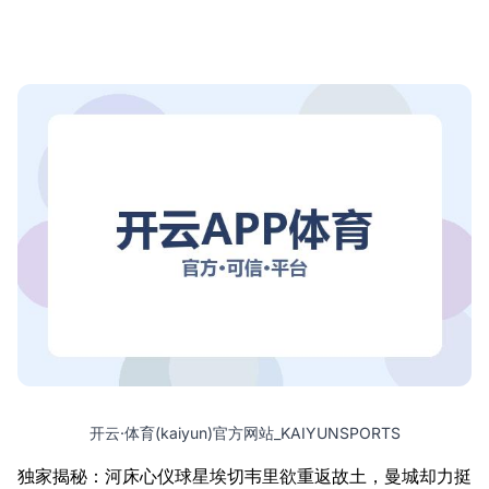
开云·体育(kaiyun)官方网站_KAIYUNSPORTS
独家揭秘：河床心仪球星埃切韦里欲重返故土，曼城却力挺