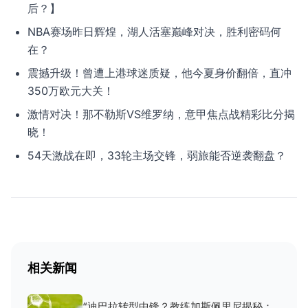
后？】
NBA赛场昨日辉煌，湖人活塞巅峰对决，胜利密码何
在？
震撼升级！曾遭上港球迷质疑，他今夏身价翻倍，直冲
350万欧元大关！
激情对决！那不勒斯VS维罗纳，意甲焦点战精彩比分揭
晓！
54天激战在即，33轮主场交锋，弱旅能否逆袭翻盘？
相关新闻
“迪巴拉转型中锋？教练加斯佩里尼揭秘：