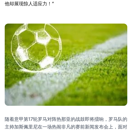
他却展现惊人适应力！”
随着意甲第17轮罗马对阵热那亚的战鼓即将擂响，罗马队的
主帅加斯佩里尼在一场热闹非凡的赛前新闻发布会上，面对