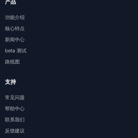
产品
功能介绍
核心特点
新闻中心
beta 测试
路线图
支持
常见问题
帮助中心
联系我们
反馈建议