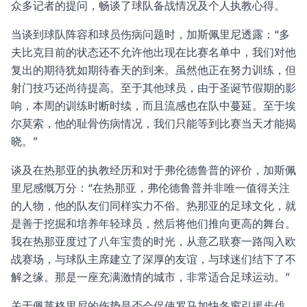
众多记者的提问，畅谈了球队备战情况及个人执教心得。
当谈到球队阵容和球员伤病问题时，加斯佩里尼透露：“多
夫比克目前的状态还不允许他出现在比赛名单中，我们对他
复出的期待犹如期待春天的到来。虽然他正在努力训练，但
射门技巧还尚待提高。至于其他球员，由于圣诞节假期的影
响，本周的训练时断时续，而且流感也在队中蔓延。至于埃
尔莫索，他的耻骨伤病情况，我们只能等到比赛当天才能揭
晓。”
谈及在热那亚的执教经历和对于弗伦德鲁普的评价，加斯佩
里尼感慨万分：“在热那亚，弗伦德鲁普并非唯一值得关注
的人物，他的队友们同样实力不俗。热那亚的足球文化，就
是善于挖掘和培养年轻球员，然后将他们推向更高的舞台。
我在热那亚度过了八年宝贵的时光，从意乙联赛一路闯入欧
战赛场，与球队主席建立了深厚的友谊，与球迷们结下了不
解之缘。那是一座充满激情的城市，非常适合足球运动。”
关于佩莱格里尼的伤势是否会促使罗马加快冬窗引援步伐，