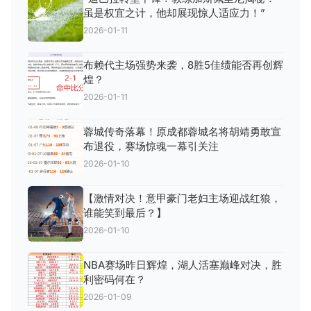
虽是权宜之计，他却展现惊人适应力！”
2026-01-11
布赖代主场强势来袭，8胜5佳绩能否再创辉
煌？
2026-01-11
蓉城传奇落幕！原成都蓉城名将胡靖勇敢宣
布退役，赛场惊魂一幕引关注
2026-01-10
【激情对决！意甲豪门老妇主场迎战红狼，
谁能笑到最后？】
2026-01-10
NBA赛场昨日辉煌，湖人活塞巅峰对决，胜
利密码何在？
2026-01-09