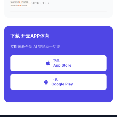
2026-01-07
下载 开云APP体育
立即体验全新 AI 智能助手功能
下载
App Store
下载
Google Play