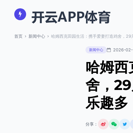
首页
新闻中心
哈姆西克田园生活：携手爱妻打造鸡舍，29
2026-02
新闻中心
哈姆西
舍，2
乐趣多
分享：