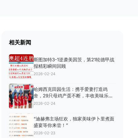
相关新闻
斯图加特3-1逆袭美因茨，第21轮德甲战
报精彩瞬间回顾
2026-02-24
哈姆西克田园生活：携手爱妻打造鸡
舍，29只母鸡产蛋不断，丰收美味乐趣
多！
2026-02-24
“迪赫弗主场狂欢，独家美味伊卜里煮面
盛宴等你来尝！”
2026-02-23