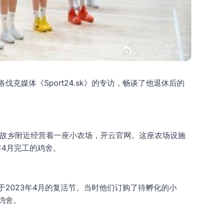
克媒体《Sport24.sk》的专访，畅谈了他退休后的
在故乡附近经营着一座小农场，
开云官网
。这座农场设施
年4月完工的鸡舍。
2023年4月的复活节。当时他们订购了待孵化的小
鸡舍。