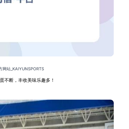
官方网站_KAIYUNSPORTS
产蛋不断，丰收美味乐趣多！