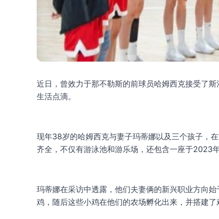
近日，曾效力于那不勒斯的前球员哈姆西克接受了斯洛伐
生活点滴。
现年38岁的哈姆西克与妻子玛蒂娜以及三个孩子，
齐全，不仅有游泳池和游乐场，还包含一座于2023
玛蒂娜在采访中透露，他们夫妻俩的新兴职业方向始于
鸡，随后这些小鸡在他们的农场孵化出来，并搭建了