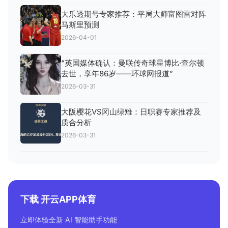
大乐透期号专家推荐：平局大师富图雷对阵
马斯里预测
2026-04-01
“英国媒体确认：曼联传奇球星博比·查尔顿
去世，享年86岁——环球网报道”
2026-03-31
大阪樱花VS冈山绿雉：日职赛专家推荐及
质合分析
2026-03-31
下载 开云APP体育
立即体验全新 AI 智能助手功能