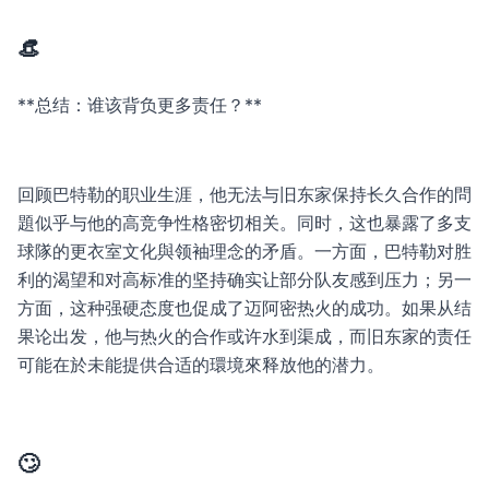
👒
**总结：谁该背负更多责任？**
回顾巴特勒的职业生涯，他无法与旧东家保持长久合作的問
題似乎与他的高竞争性格密切相关。同时，这也暴露了多支
球隊的更衣室文化與领袖理念的矛盾。一方面，巴特勒对胜
利的渴望和对高标准的坚持确实让部分队友感到压力；另一
方面，这种强硬态度也促成了迈阿密热火的成功。如果从结
果论出发，他与热火的合作或许水到渠成，而旧东家的责任
可能在於未能提供合适的環境來释放他的潜力。
🙄