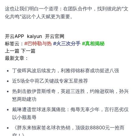
这也让我们明白一个道理：在团队合作中，找到彼此的“文
化共鸣”远比个人天赋更为重要。
开云APP
kaiyun
开云官网
标签云：
#巴特勒与热
#火三次分手
#真相揭秘
上一篇
下一篇
最新文章：
丁俊晖风波后续发力，利雅得锦标赛成功挺进八强
近5场全中荷乙关键战专家五星推荐
热刺击败伊普斯维奇，英超三连胜，约翰逊双响，孙兴
慜两助建功
戴琳遭遗世球迷亲属痛批：侮辱无辜少年，言行恶劣仅
以小额羞辱
《胖东来独家签名球衣热销，顶级款88800元一抢而
空！》