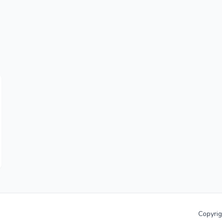
Copyri