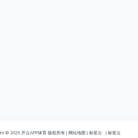
ght © 2025
开云APP体育
版权所有 |
网站地图
|
标签云
|
标签云