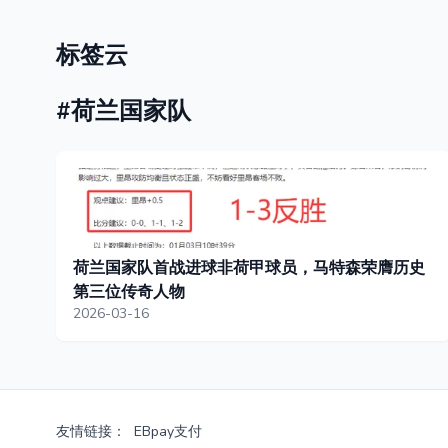
标签云
#荷兰国家队
荷兰国家队首战进球非荷甲球员，马特森荣膺历史
第三位传奇人物
2026-03-16
友情链接：
EBpay支付