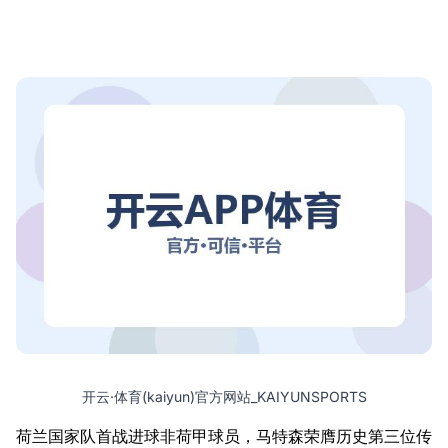
开云·体育(kaiyun)官方网站_KAIYUNSPORTS
荷兰国家队首战进球非荷甲球员，马特森荣膺历史第三位传