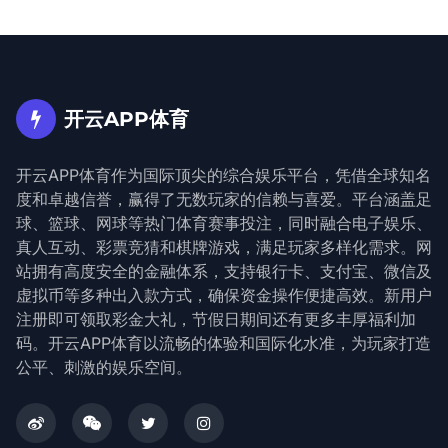
开云APP体育
开云APP体育作为国际顶尖的综合娱乐平台，凭借全球知名
度和卓越信誉，赢得了无数玩家的信赖与喜爱。平台涵盖足
球、篮球、网球等热门体育赛事投注，同时融合电子娱乐、
真人互动、彩票竞猜和棋牌游戏，满足玩家多样化需求。网
站拥有高度安全的金融体系，支持银行卡、支付宝、微信及
虚拟币等多种出入款方式，确保资金操作便捷高效。新用户
注册即可领取彩金大礼，节假日期间还有更多丰厚福利加
码。开云APP体育以流畅的体验和国际化水准，为玩家打造
公平、刺激的娱乐空间。