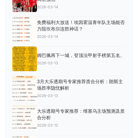
2026-03-14
免费福利大放送！埃因霍温青年队主场能否
力阻坎布尔连胜神话？
2026-03-14
姆巴佩再下一城，登顶法甲射手榜第五名。
2026-03-13
3月大乐透期号专家推荐质合分析：朗斯主
场胜率隐忧解析
2026-03-13
大乐透期号专家推荐：维塞乌主场预测及质
合分析
2026-03-12