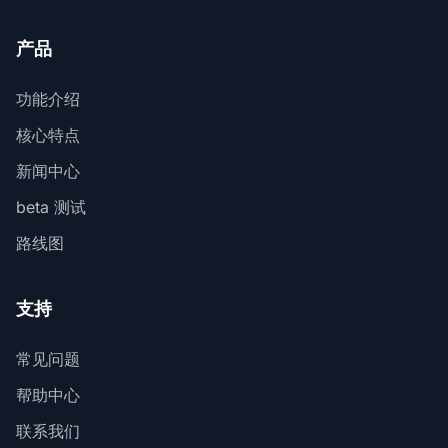
产品
功能介绍
核心特点
新闻中心
beta 测试
路线图
支持
常见问题
帮助中心
联系我们