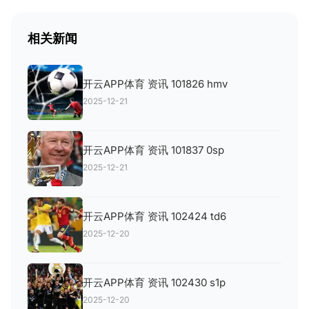
相关新闻
开云APP体育 资讯 101826 hmv
2025-12-21
开云APP体育 资讯 101837 0sp
2025-12-21
开云APP体育 资讯 102424 td6
2025-12-20
开云APP体育 资讯 102430 s1p
2025-12-20