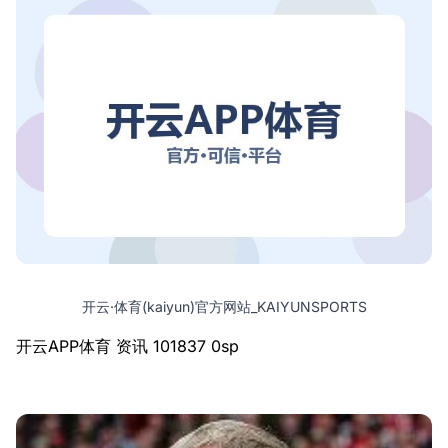
开云·体育(kaiyun)官方网站_KAIYUNSPORTS
开云APP体育 资讯 101837 0sp