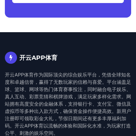
开云APP体育
开云APP体育作为国际顶尖的综合娱乐平台，凭借全球知名
度和卓越信誉，赢得了无数玩家的信赖与喜爱。平台涵盖足
球、篮球、网球等热门体育赛事投注，同时融合电子娱乐、
真人互动、彩票竞猜和棋牌游戏，满足玩家多样化需求。网
站拥有高度安全的金融体系，支持银行卡、支付宝、微信及
虚拟币等多种出入款方式，确保资金操作便捷高效。新用户
注册即可领取彩金大礼，节假日期间还有更多丰厚福利加
码。开云APP体育以流畅的体验和国际化水准，为玩家打造
公平、刺激的娱乐空间。