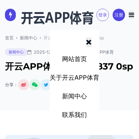
登录
注册
首页
新闻中心
开云APP体育 资讯 101837 0sp
2025-12-21
567 阅读
开云APP体育
新闻中心
网站首页
开云APP体育 资讯 101837 0sp
关于开云APP体育
分享：
新闻中心
联系我们