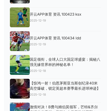
开云APP体育 资讯 100423 ksx
2025-12-19
开云APP体育 资讯 100434 ldd
2025-12-19
国足领衔，全球人口大国足球盛宴：揭秘八
强无缘世界杯的神秘名单！
2025-12-18
【惊鸿一射！伯恩茅斯亚当斯创纪录40米
高空爆破，锁定英超本赛季最长进球神迹】
2025-12-18
激情对决！B费与姆伯莫领军，芒特&齐尔