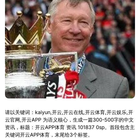
请以关键词：kaiyun,开云,开云在线,开云体育,开云娱乐,开
云官网,开云APP 为语义核心，生成一篇300-500字的中文
资讯，标题：开云APP体育 资讯 101837 0sp。首段包含主
关键词开云APP体育，末尾给3个标签。