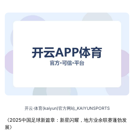
开云·体育(kaiyun)官方网站_KAIYUNSPORTS
《2025中国足球新篇章：新星闪耀，地方业余联赛蓬勃发
展》