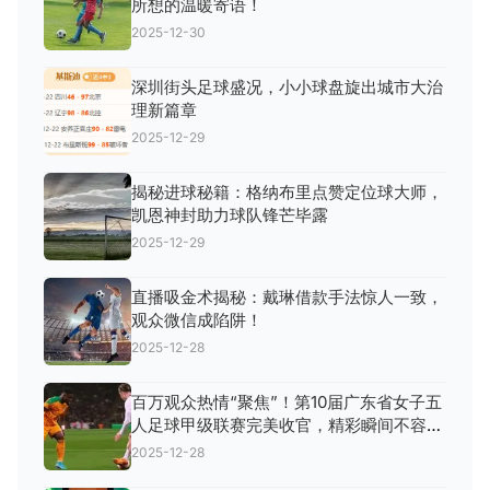
所想的温暖寄语！
2025-12-30
深圳街头足球盛况，小小球盘旋出城市大治
理新篇章
2025-12-29
揭秘进球秘籍：格纳布里点赞定位球大师，
凯恩神封助力球队锋芒毕露
2025-12-29
直播吸金术揭秘：戴琳借款手法惊人一致，
观众微信成陷阱！
2025-12-28
百万观众热情“聚焦”！第10届广东省女子五
人足球甲级联赛完美收官，精彩瞬间不容错
过！
2025-12-28