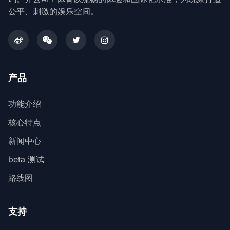
公平、刺激的娱乐空间。
产品
功能介绍
核心特点
新闻中心
beta 测试
路线图
支持