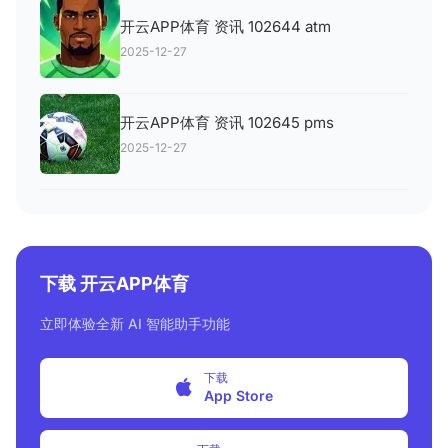
开云APP体育 资讯 102644 atm
2025-12-27
开云APP体育 资讯 102645 pms
2025-12-27
下载 开云APP体育
立即体验全新 AI 智能助手功能
下载
App Store