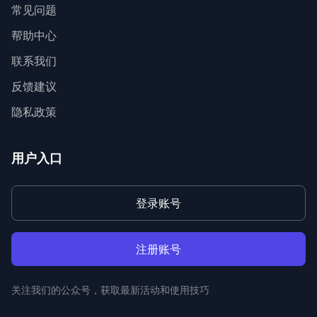
常见问题
帮助中心
联系我们
反馈建议
隐私政策
用户入口
登录账号
注册账号
关注我们的公众号，获取最新活动和使用技巧