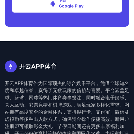
下载
Google Play
开云APP体育
开云APP体育作为国际顶尖的综合娱乐平台，凭借全球知名
度和卓越信誉，赢得了无数玩家的信赖与喜爱。平台涵盖足
球、篮球、网球等热门体育赛事投注，同时融合电子娱乐、
真人互动、彩票竞猜和棋牌游戏，满足玩家多样化需求。网
站拥有高度安全的金融体系，支持银行卡、支付宝、微信及
虚拟币等多种出入款方式，确保资金操作便捷高效。新用户
注册即可领取彩金大礼，节假日期间还有更多丰厚福利加
码。开云APP体育以流畅的体验和国际化水准，为玩家打造