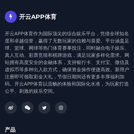
开云APP体育
开云APP体育作为国际顶尖的综合娱乐平台，凭借全球知名
度和卓越信誉，赢得了无数玩家的信赖与喜爱。平台涵盖足
球、篮球、网球等热门体育赛事投注，同时融合电子娱乐、
真人互动、彩票竞猜和棋牌游戏，满足玩家多样化需求。网
站拥有高度安全的金融体系，支持银行卡、支付宝、微信及
虚拟币等多种出入款方式，确保资金操作便捷高效。新用户
注册即可领取彩金大礼，节假日期间还有更多丰厚福利加
码。开云APP体育以流畅的体验和国际化水准，为玩家打造
公平、刺激的娱乐空间。
产品