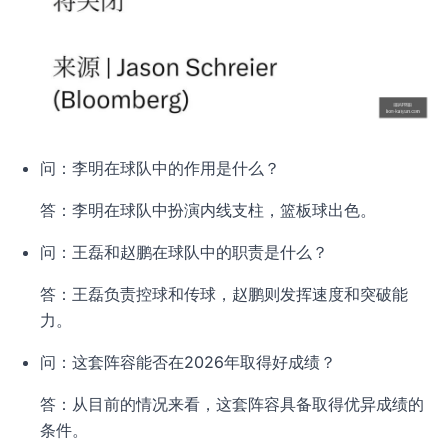
问：李明在球队中的作用是什么？
答：李明在球队中扮演内线支柱，篮板球出色。
问：王磊和赵鹏在球队中的职责是什么？
答：王磊负责控球和传球，赵鹏则发挥速度和突破能
力。
问：这套阵容能否在2026年取得好成绩？
答：从目前的情况来看，这套阵容具备取得优异成绩的
条件。