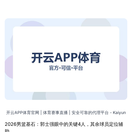
开云APP体育官网 | 体育赛事直播 | 安全可靠的代理平台 - Kaiyun
2026男篮基石：郭士强眼中的关键4人，其余球员定位辅
助