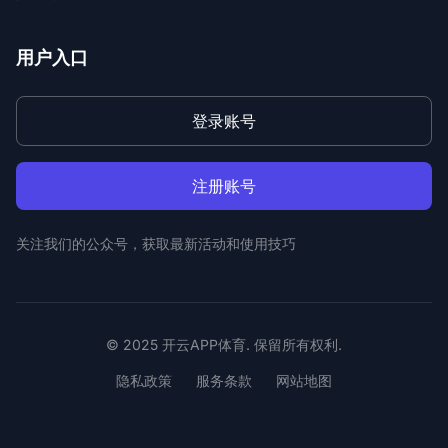
用户入口
登录账号
注册账号
关注我们的公众号，获取最新活动和使用技巧
© 2025 开云APP体育. 保留所有权利.
隐私政策
服务条款
网站地图