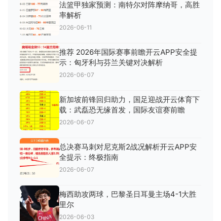
法篮甲独家预测：南特尔对阵摩纳哥，高胜
率解析
2026-06-11
推荐 2026年国际赛事前瞻开云APP安全提
示：匈牙利与芬兰关键对决解析
2026-06-07
新加坡前锋回归助力，国足迎战开云体育下
载：武磊恐无缘首发，国际友谊赛前瞻
2026-06-07
总决赛马刺对尼克斯2战况解析开云APP安
全提示：终极指南
2026-06-07
梅西助攻两球，巴黎圣日耳曼主场4-1大胜
里尔
2026-06-03