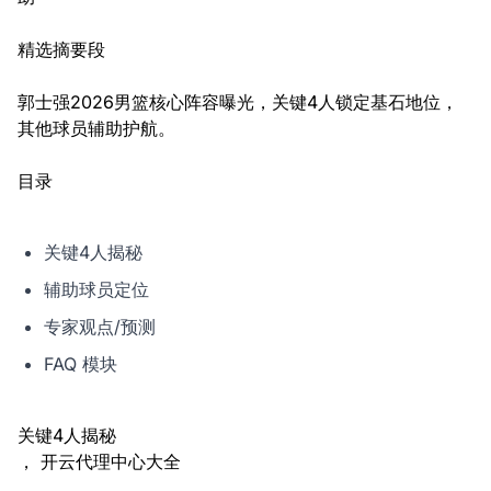
精选摘要段
郭士强2026男篮核心阵容曝光，关键4人锁定基石地位，
其他球员辅助护航。
目录
关键4人揭秘
辅助球员定位
专家观点/预测
FAQ 模块
关键4人揭秘
，
开云代理中心大全