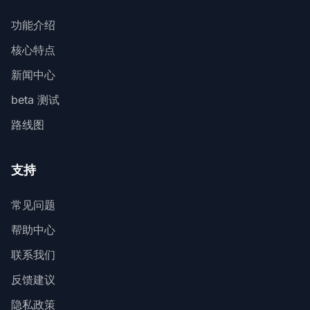
功能介绍
核心特点
新闻中心
beta 测试
路线图
支持
常见问题
帮助中心
联系我们
反馈建议
隐私政策