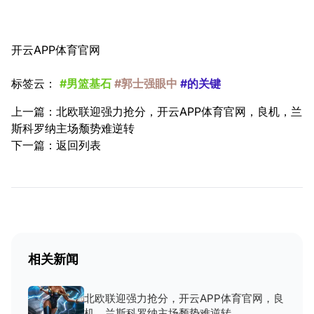
开云APP体育官网
标签云：
#男篮基石
#郭士强眼中
#的关键
上一篇：北欧联迎强力抢分，开云APP体育官网，良机，兰
斯科罗纳主场颓势难逆转
下一篇：返回列表
相关新闻
北欧联迎强力抢分，开云APP体育官网，良
机，兰斯科罗纳主场颓势难逆转