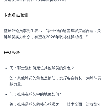
专家观点/预测
篮球评论员李先生表示：“郭士强的这套阵容搭配合理，关
键球员实力出众，有望在2026年取得优异成绩。”
FAQ 模块
问：郭士强如何定位其他球员的角色？
答：其他球员的角色是辅助，发挥各自特长，为球队贡
献力量。
问：张伟在球队中的地位如何？
答：张伟是球队的核心球员之一，技术全面，进攻防守