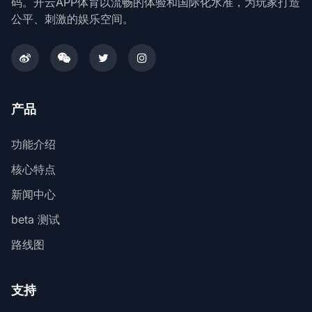
码。开云APP体育以流畅的体验和国际化水准，为玩家打造
公平、刺激的娱乐空间。
产品
功能介绍
核心特点
新闻中心
beta 测试
路线图
支持