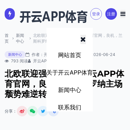
登录
注册
首
新闻
北欧联迎强力抢分，开云APP体育官网，良机，兰
页
中心
斯科罗纳主场颓势难逆转
网站首页
作者：开云APP体育 发布日期：2026-06-24
新闻中心
793 阅读
开云APP体育
北欧联迎强力抢分，开云APP体
关于开云APP体育
育官网，良机，兰斯科罗纳主场
新闻中心
颓势难逆转
联系我们
分享：