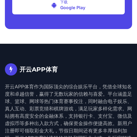
下载
Google Play
开云APP体育
开云APP体育作为国际顶尖的综合娱乐平台，凭借全球知名
度和卓越信誉，赢得了无数玩家的信赖与喜爱。平台涵盖足
球、篮球、网球等热门体育赛事投注，同时融合电子娱乐、
真人互动、彩票竞猜和棋牌游戏，满足玩家多样化需求。网
站拥有高度安全的金融体系，支持银行卡、支付宝、微信及
虚拟币等多种出入款方式，确保资金操作便捷高效。新用户
注册即可领取彩金大礼，节假日期间还有更多丰厚福利加