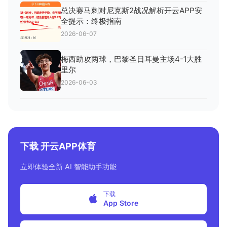
总决赛马刺对尼克斯2战况解析开云APP安
全提示：终极指南
2026-06-07
梅西助攻两球，巴黎圣日耳曼主场4-1大胜
里尔
2026-06-03
下载 开云APP体育
立即体验全新 AI 智能助手功能
下载
App Store