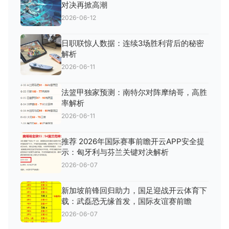
对决再掀高潮
2026-06-12
日职联惊人数据：连续3场胜利背后的秘密
解析
2026-06-11
法篮甲独家预测：南特尔对阵摩纳哥，高胜
率解析
2026-06-11
推荐 2026年国际赛事前瞻开云APP安全提
示：匈牙利与芬兰关键对决解析
2026-06-07
新加坡前锋回归助力，国足迎战开云体育下
载：武磊恐无缘首发，国际友谊赛前瞻
2026-06-07