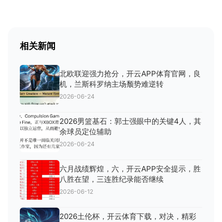
相关新闻
北欧联迎强力抢分，开云APP体育官网，良
机，兰斯科罗纳主场颓势难逆转
2026-06-24
2026男篮基石：郭士强眼中的关键4人，其
余球员定位辅助
2026-06-24
六月战绩辉煌，六，开云APP安全提示，胜
八胜在望，三连胜纪录能否继续
2026-06-12
2026土伦杯，开云体育下载，对决，精彩