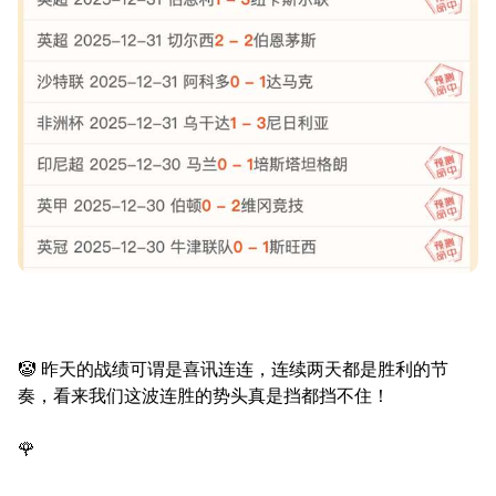
🤡 昨天的战绩可谓是喜讯连连，连续两天都是胜利的节
奏，看来我们这波连胜的势头真是挡都挡不住！
🌹