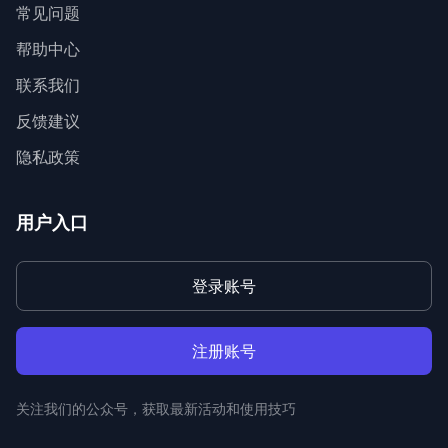
常见问题
帮助中心
联系我们
反馈建议
隐私政策
用户入口
登录账号
注册账号
关注我们的公众号，获取最新活动和使用技巧