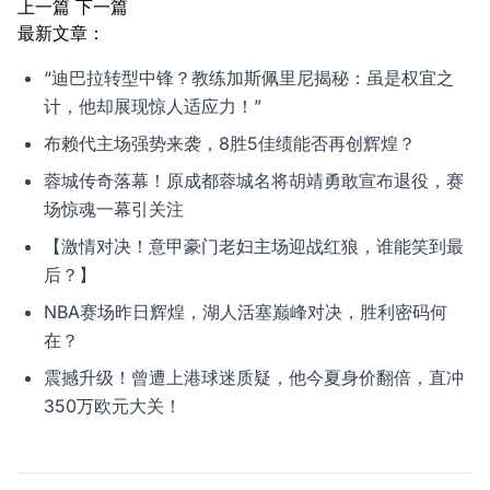
上一篇
下一篇
最新文章：
“迪巴拉转型中锋？教练加斯佩里尼揭秘：虽是权宜之
计，他却展现惊人适应力！”
布赖代主场强势来袭，8胜5佳绩能否再创辉煌？
蓉城传奇落幕！原成都蓉城名将胡靖勇敢宣布退役，赛
场惊魂一幕引关注
【激情对决！意甲豪门老妇主场迎战红狼，谁能笑到最
后？】
NBA赛场昨日辉煌，湖人活塞巅峰对决，胜利密码何
在？
震撼升级！曾遭上港球迷质疑，他今夏身价翻倍，直冲
350万欧元大关！