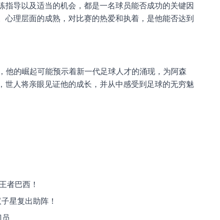
练指导以及适当的机会，都是一名球员能否成功的关键因
。心理层面的成熟，对比赛的热爱和执着，是他能否达到
象，他的崛起可能预示着新一代足球人才的涌现，为阿森
，世人将亲眼见证他的成长，并从中感受到足球的无穷魅
杯王者巴西！
双子星复出助阵！
门员