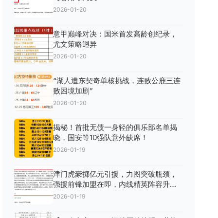
2026-01-20
意甲巅峰对决：国米首发高龄创纪录，
尤文策略迥异
2026-01-20
“湖人遭东契奇单核挑战，连败公鹿三连
败困境加剧”
2026-01-20
揭秘！首批无债一身轻的俱乐部名单揭
晓，国安等10强队意外缺席！
2026-01-19
津门虎豪掷亿元引援，力图突破瓶颈，
强援前锋加盟在即，内线精英阵容升级
曝光！
2026-01-19