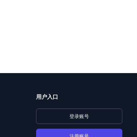
用户入口
登录账号
注册账号