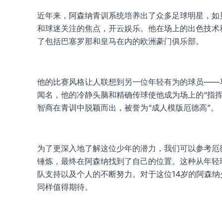
近年来，阿森纳青训系统培养出了众多足球明星，如
和球迷关注的焦点，
开云娱乐
。他在场上的出色技术
了包括巴塞罗那和皇马在内的欧洲豪门俱乐部。
他的比赛风格让人联想到另一位年轻有为的球员——
闻名，他的冷静头脑和精确传球使他成为场上的“指
智商在青训中脱颖而出，被誉为“成人模版厄德高”。
为了更深入地了解这位少年的潜力，我们可以参考厄
锤炼，最终在阿森纳找到了自己的位置。这种从年轻
队支持以及个人的不断努力。对于这位14岁的阿森
同样值得期待。