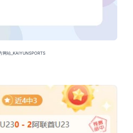
官方网站_KAIYUNSPORTS