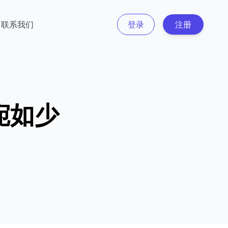
联系我们
登录
注册
宛如少