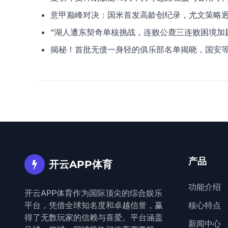
意甲巅峰对决：国米首发高龄创纪录，尤文策略
“湖人遭东契奇单核挑战，连败公鹿三连败困境加
揭秘！首批无债一身轻的俱乐部名单揭晓，国安等
产品
开云APP体育
功能介绍
开云APP体育作为国际顶尖的综合娱乐
平台，凭借全球知名度和卓越信誉，赢
核心特点
得了无数玩家的信赖与喜爱。平台涵盖
新闻中心