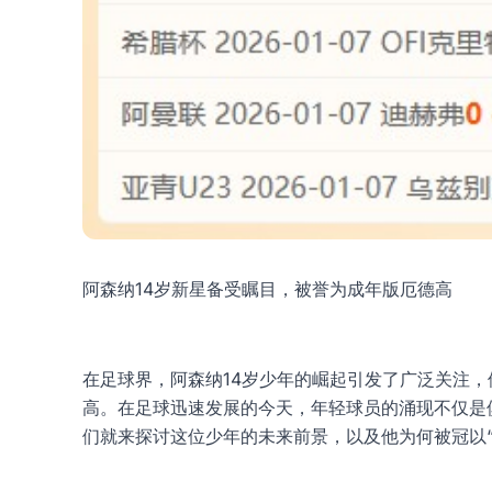
阿森纳14岁新星备受瞩目，被誉为成年版厄德高
在足球界，阿森纳14岁少年的崛起引发了广泛关注
高。在足球迅速发展的今天，年轻球员的涌现不仅是
们就来探讨这位少年的未来前景，以及他为何被冠以“