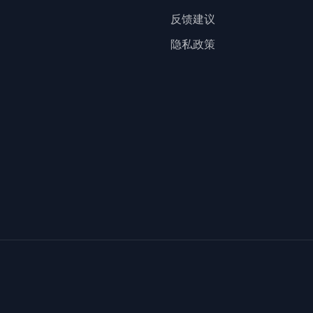
反馈建议
隐私政策