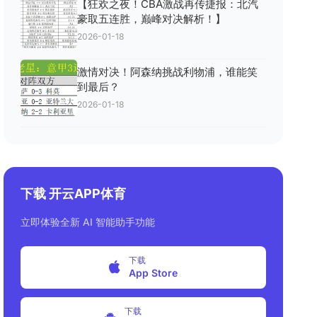
【狂欢之夜！CBA激战再传捷报：北汽
豪取五连胜，巅峰对决解析！】
2026-01-18
激情对决！阿森纳挑战利物浦，谁能笑
到最后？
2026-01-18
下载 开云APP体育
立即体验全新 AI 智能助手功能
下载
App Store
下载