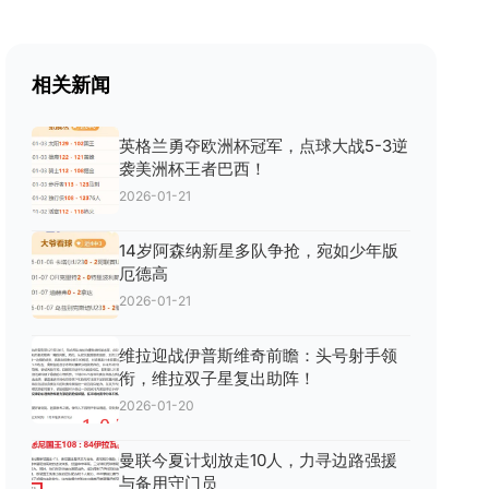
相关新闻
英格兰勇夺欧洲杯冠军，点球大战5-3逆
袭美洲杯王者巴西！
2026-01-21
14岁阿森纳新星多队争抢，宛如少年版
厄德高
2026-01-21
维拉迎战伊普斯维奇前瞻：头号射手领
衔，维拉双子星复出助阵！
2026-01-20
曼联今夏计划放走10人，力寻边路强援
与备用守门员