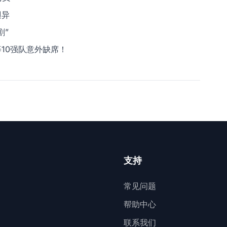
迥异
剧”
10强队意外缺席！
支持
常见问题
帮助中心
联系我们