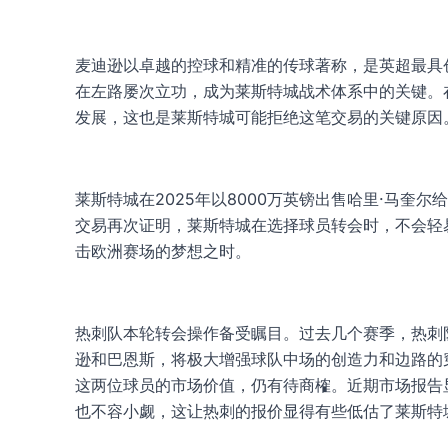
麦迪逊以卓越的控球和精准的传球著称，是英超最具
在左路屡次立功，成为莱斯特城战术体系中的关键。
发展，这也是莱斯特城可能拒绝这笔交易的关键原因
莱斯特城在2025年以8000万英镑出售哈里·马奎
交易再次证明，莱斯特城在选择球员转会时，不会轻
击欧洲赛场的梦想之时。
热刺队本轮转会操作备受瞩目。过去几个赛季，热刺
逊和巴恩斯，将极大增强球队中场的创造力和边路的
这两位球员的市场价值，仍有待商榷。近期市场报告显
也不容小觑，这让热刺的报价显得有些低估了莱斯特