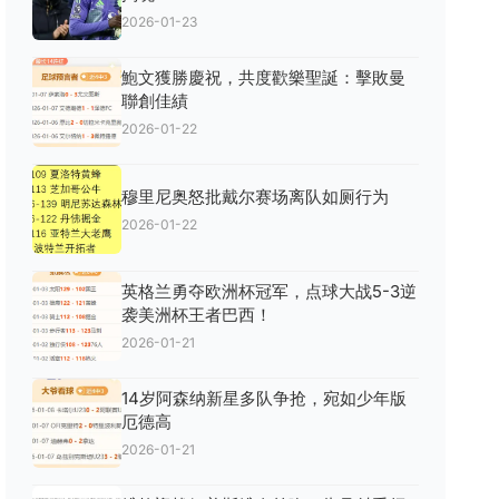
2026-01-23
鮑文獲勝慶祝，共度歡樂聖誕：擊敗曼
聯創佳績
2026-01-22
穆里尼奥怒批戴尔赛场离队如厕行为
2026-01-22
英格兰勇夺欧洲杯冠军，点球大战5-3逆
袭美洲杯王者巴西！
2026-01-21
14岁阿森纳新星多队争抢，宛如少年版
厄德高
2026-01-21