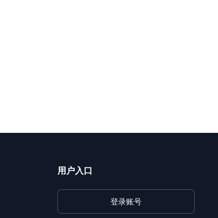
用户入口
登录账号