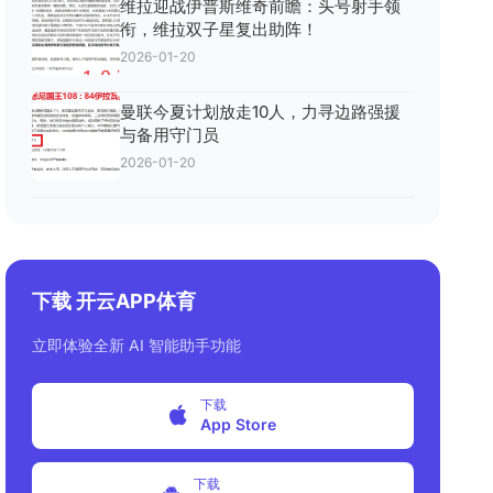
维拉迎战伊普斯维奇前瞻：头号射手领
衔，维拉双子星复出助阵！
2026-01-20
曼联今夏计划放走10人，力寻边路强援
与备用守门员
2026-01-20
下载 开云APP体育
立即体验全新 AI 智能助手功能
下载
App Store
下载