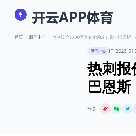
首页
新闻中心
热刺报价5000万英镑抢购麦迪逊与巴恩斯
2026-01-
新闻中心
热刺报
巴恩斯
分享：