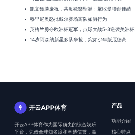
鮑文獲勝慶祝，共度歡樂聖誕：擊敗曼聯創佳績
穆里尼奥怒批戴尔赛场离队如厕行为
英格兰勇夺欧洲杯冠军，点球大战5-3逆袭美洲
14岁阿森纳新星多队争抢，宛如少年版厄德高
产品
开云APP体育
功能介绍
开云APP体育作为国际顶尖的综合娱乐
平台，凭借全球知名度和卓越信誉，赢
核心特点