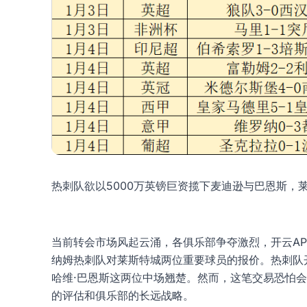
热刺队欲以5000万英镑巨资揽下麦迪逊与巴恩斯，
当前转会市场风起云涌，各俱乐部争夺激烈，
开云AP
纳姆热刺队对莱斯特城两位重要球员的报价。热刺队开
哈维·巴恩斯这两位中场翘楚。然而，这笔交易恐怕
的评估和俱乐部的长远战略。