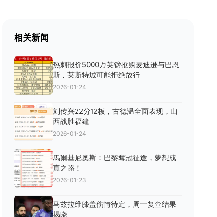
相关新闻
热刺报价5000万英镑抢购麦迪逊与巴恩
斯，莱斯特城可能拒绝放行
2026-01-24
刘传兴22分12板，古德温全面表现，山
西战胜福建
2026-01-24
馬爾基尼奧斯：巴黎奪冠征途，夢想成
真之路！
2026-01-23
马兹拉维膝盖伤情待定，周一复查结果
揭晓