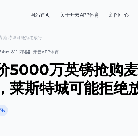
网站首页
关于开云APP体育
新闻中心
，莱斯特城可能拒绝放行
24
811 阅读
开云APP体育
价5000万英镑抢购
，莱斯特城可能拒绝