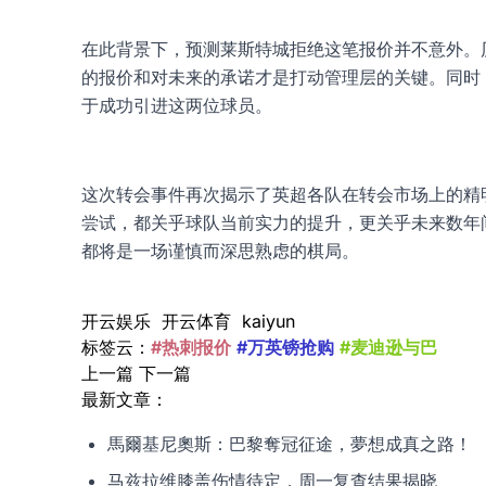
在此背景下，预测莱斯特城拒绝这笔报价并不意外。
的报价和对未来的承诺才是打动管理层的关键。同时
于成功引进这两位球员。
这次转会事件再次揭示了英超各队在转会市场上的精
尝试，都关乎球队当前实力的提升，更关乎未来数年
都将是一场谨慎而深思熟虑的棋局。
开云娱乐
开云体育
kaiyun
标签云：
#热刺报价
#万英镑抢购
#麦迪逊与巴
上一篇
下一篇
最新文章：
馬爾基尼奧斯：巴黎奪冠征途，夢想成真之路！
马兹拉维膝盖伤情待定，周一复查结果揭晓