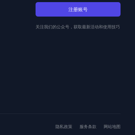
注册账号
关注我们的公众号，获取最新活动和使用技巧
隐私政策
服务条款
网站地图