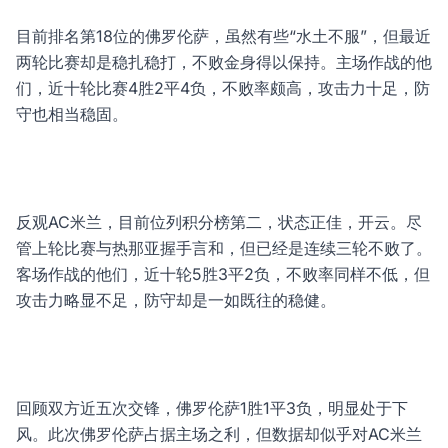
目前排名第18位的佛罗伦萨，虽然有些“水土不服”，但最近
两轮比赛却是稳扎稳打，不败金身得以保持。主场作战的他
们，近十轮比赛4胜2平4负，不败率颇高，攻击力十足，防
守也相当稳固。
反观AC米兰，目前位列积分榜第二，状态正佳，
开云
。尽
管上轮比赛与热那亚握手言和，但已经是连续三轮不败了。
客场作战的他们，近十轮5胜3平2负，不败率同样不低，但
攻击力略显不足，防守却是一如既往的稳健。
回顾双方近五次交锋，佛罗伦萨1胜1平3负，明显处于下
风。此次佛罗伦萨占据主场之利，但数据却似乎对AC米兰