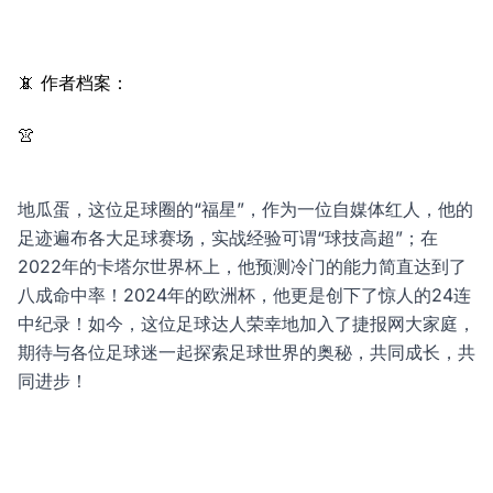
📵 作者档案：
👚
地瓜蛋，这位足球圈的“福星”，作为一位自媒体红人，他的
足迹遍布各大足球赛场，实战经验可谓“球技高超”；在
2022年的卡塔尔世界杯上，他预测冷门的能力简直达到了
八成命中率！2024年的欧洲杯，他更是创下了惊人的24连
中纪录！如今，这位足球达人荣幸地加入了捷报网大家庭，
期待与各位足球迷一起探索足球世界的奥秘，共同成长，共
同进步！