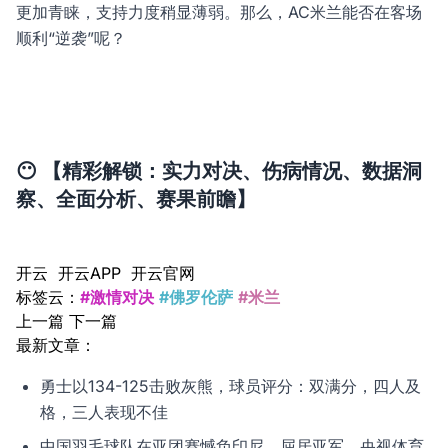
更加青睐，支持力度稍显薄弱。那么，AC米兰能否在客场
顺利“逆袭”呢？
😶 【精彩解锁：实力对决、伤病情况、数据洞
察、全面分析、赛果前瞻】
开云
开云APP
开云官网
标签云：
#激情对决
#佛罗伦萨
#米兰
上一篇
下一篇
最新文章：
勇士以134-125击败灰熊，球员评分：双满分，四人及
格，三人表现不佳
中国羽毛球队在亚团赛憾负印尼，屈居亚军，央视体育