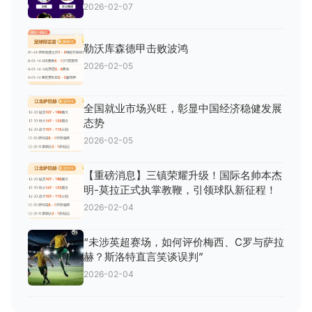
2026-02-07
勒沃库森德甲击败波鸿
2026-02-05
全国就业市场兴旺，彰显中国经济稳健发展
态势
2026-02-05
【重磅消息】三镇荣耀升级！国际名帅本杰
明-莫拉正式执掌教鞭，引领球队新征程！
2026-02-04
“未涉英超赛场，如何评价梅西、C罗与萨拉
赫？斯洛特直言笑谈误判”
2026-02-04