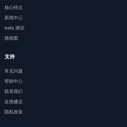
核心特点
新闻中心
beta 测试
路线图
支持
常见问题
帮助中心
联系我们
反馈建议
隐私政策