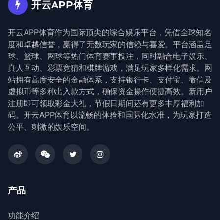
开云APP体育
开云APP体育作为国际顶尖的综合娱乐平台，凭借全球知名
度和卓越信誉，赢得了无数玩家的信赖与喜爱。平台涵盖足
球、篮球、网球等热门体育赛事投注，同时融合电子娱乐、
真人互动、彩票竞猜和棋牌游戏，满足玩家多样化需求。网
站拥有高度安全的金融体系，支持银行卡、支付宝、微信及
虚拟币等多种出入款方式，确保资金操作便捷高效。新用户
注册即可领取彩金大礼，节假日期间还有更多丰厚福利加
码。开云APP体育以流畅的体验和国际化水准，为玩家打造
公平、刺激的娱乐空间。
产品
功能介绍