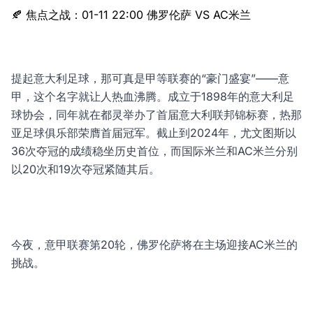
🍂 焦点之战：01-11 22:00 佛罗伦萨 VS AC米兰
提起意大利足球，那可真是甲等联赛的“豪门盛宴”——意
甲，这个名字就让人热血沸腾。成立于1898年的意大利足
球协会，同年就在都灵举办了首届意大利联邦锦标赛，热那
亚足球俱乐部荣膺首届冠军。截止到2024年，尤文图斯以
36次夺冠的成绩稳坐历史首位，而国际米兰和AC米兰分别
以20次和19次夺冠紧随其后。
今夜，意甲联赛第20轮，佛罗伦萨将在主场迎接AC米兰的
挑战。