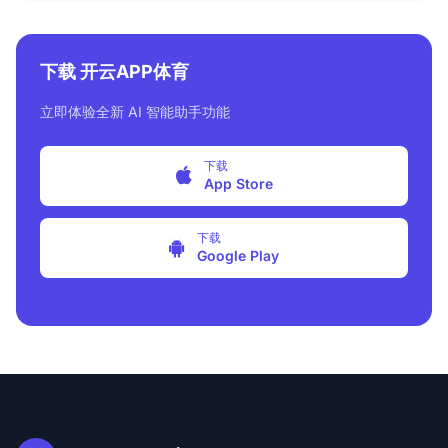
下载 开云APP体育
立即体验全新 AI 智能助手功能
下载
App Store
下载
Google Play