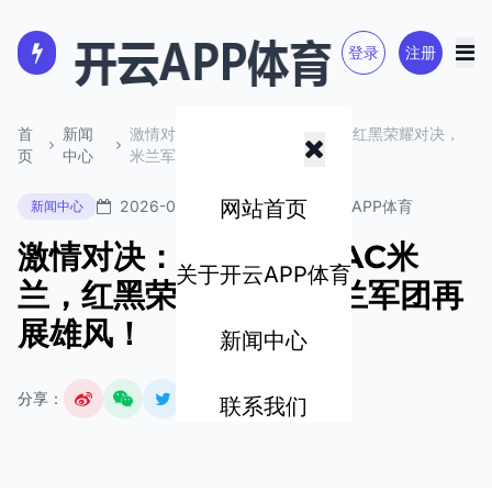
登录
注册
首
新闻
激情对决：佛罗伦萨vsAC米兰，红黑荣耀对决，
页
中心
米兰军团再展雄风！
网站首页
2026-02-09
286 阅读
开云APP体育
新闻中心
激情对决：佛罗伦萨vsAC米
关于开云APP体育
兰，红黑荣耀对决，米兰军团再
展雄风！
新闻中心
分享：
联系我们