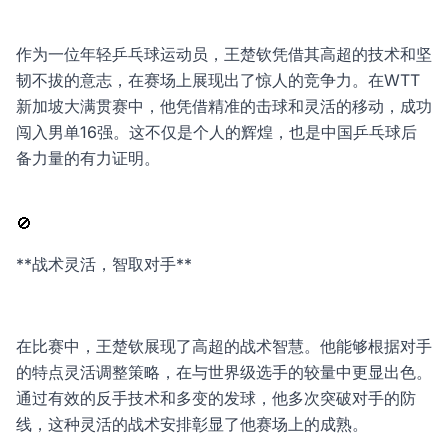
作为一位年轻乒乓球运动员，王楚钦凭借其高超的技术和坚
韧不拔的意志，在赛场上展现出了惊人的竞争力。在WTT
新加坡大满贯赛中，他凭借精准的击球和灵活的移动，成功
闯入男单16强。这不仅是个人的辉煌，也是中国乒乓球后
备力量的有力证明。
🚫
**战术灵活，智取对手**
在比赛中，王楚钦展现了高超的战术智慧。他能够根据对手
的特点灵活调整策略，在与世界级选手的较量中更显出色。
通过有效的反手技术和多变的发球，他多次突破对手的防
线，这种灵活的战术安排彰显了他赛场上的成熟。