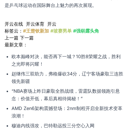
是乒乓球运动在国际舞台上魅力的再次展现。
开云在线
开云体育
开云
标签云：
#王楚钦新加
#坡赛男单
#强崭露头角
上一篇
下一篇
最新文章：
欧本巅峰对决，能否再下一城？10胜8荣耀之战，胜利
之光即将闪耀！
赵继伟三双助力，弗格爆砍34分，辽宁客场豪取三连胜
领先新疆
“NBA赛场上昨日豪取全胜战绩，雷霆队数据领跑引悬
念：价值开低，幕后真相待揭秘！”
AMD Zen6架构震撼登场：2nm制程开启全新技术变革
浪潮！
穆迪内线强攻，巴特勒远投三分空心入网