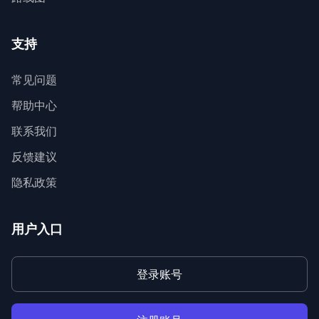
支持
常见问题
帮助中心
联系我们
反馈建议
隐私政策
用户入口
登录账号