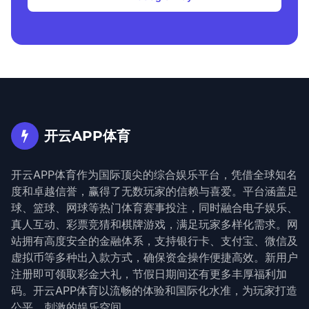
开云APP体育
开云APP体育作为国际顶尖的综合娱乐平台，凭借全球知名
度和卓越信誉，赢得了无数玩家的信赖与喜爱。平台涵盖足
球、篮球、网球等热门体育赛事投注，同时融合电子娱乐、
真人互动、彩票竞猜和棋牌游戏，满足玩家多样化需求。网
站拥有高度安全的金融体系，支持银行卡、支付宝、微信及
虚拟币等多种出入款方式，确保资金操作便捷高效。新用户
注册即可领取彩金大礼，节假日期间还有更多丰厚福利加
码。开云APP体育以流畅的体验和国际化水准，为玩家打造
公平、刺激的娱乐空间。