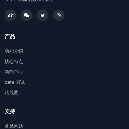
产品
功能介绍
核心特点
新闻中心
beta 测试
路线图
支持
常见问题