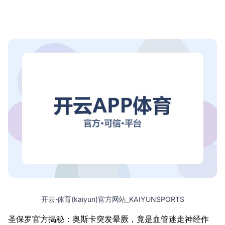
开云·体育(kaiyun)官方网站_KAIYUNSPORTS
圣保罗官方揭秘：奥斯卡突发晕厥，竟是血管迷走神经作