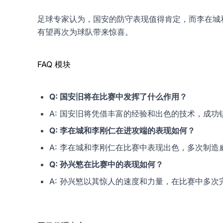
足球专家认为，国安的防守表现值得肯定，而李在城
有望再次为球队带来惊喜。
FAQ 模块
Q: 国安旧将在比赛中发挥了什么作用？
A: 国安旧将凭借丰富的经验和出色的技术，成
Q: 李在城和李刚仁在进攻端的表现如何？
A: 李在城和李刚仁在比赛中表现出色，多次制
Q: 孙兴慜在比赛中的表现如何？
A: 孙兴慜以其惊人的速度和力量，在比赛中多