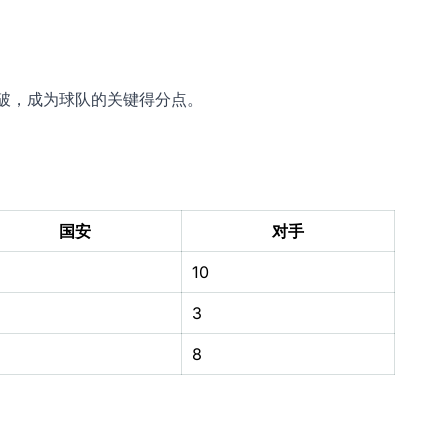
破，成为球队的关键得分点。
国安
对手
10
3
8