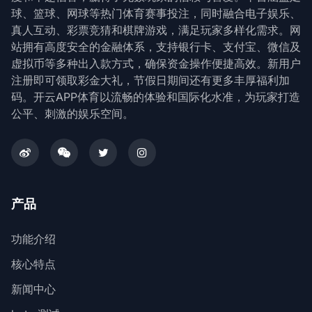
球、篮球、网球等热门体育赛事投注，同时融合电子娱乐、
真人互动、彩票竞猜和棋牌游戏，满足玩家多样化需求。网
站拥有高度安全的金融体系，支持银行卡、支付宝、微信及
虚拟币等多种出入款方式，确保资金操作便捷高效。新用户
注册即可领取彩金大礼，节假日期间还有更多丰厚福利加
码。开云APP体育以流畅的体验和国际化水准，为玩家打造
公平、刺激的娱乐空间。
产品
功能介绍
核心特点
新闻中心