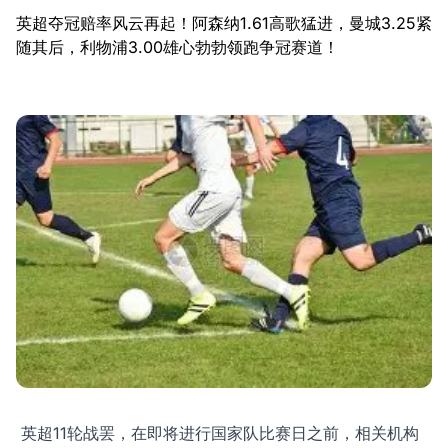
英超夺冠赔率风云再起！阿森纳1.61高歌猛进，曼城3.25紧
随其后，利物浦3.00雄心勃勃领跑争冠赛道！
英超11轮战罢，在即将进行国家队比赛日之前，相关机构