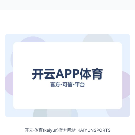
开云·体育(kaiyun)官方网站_KAIYUNSPORTS