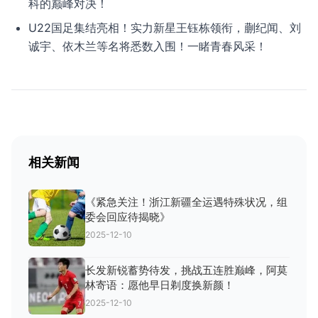
科的巅峰对决！
U22国足集结亮相！实力新星王钰栋领衔，蒯纪闻、刘
诚宇、依木兰等名将悉数入围！一睹青春风采！
相关新闻
《紧急关注！浙江新疆全运遇特殊状况，组
委会回应待揭晓》
2025-12-10
长发新锐蓄势待发，挑战五连胜巅峰，阿莫
林寄语：愿他早日剃度换新颜！
2025-12-10