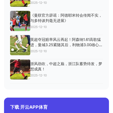
2025-12-10
《曼联官方辟谣：阿德耶米转会传闻不实，
与多特谈判毫无进展》
2025-12-10
英超夺冠赔率风云再起！阿森纳1.61高歌猛
进，曼城3.25紧随其后，利物浦3.00雄心勃
勃领跑争冠赛道！
2025-12-10
浙风劲吹，中超之巅，浙江队蓄势待发，梦
想成真！
2025-12-10
下载 开云APP体育