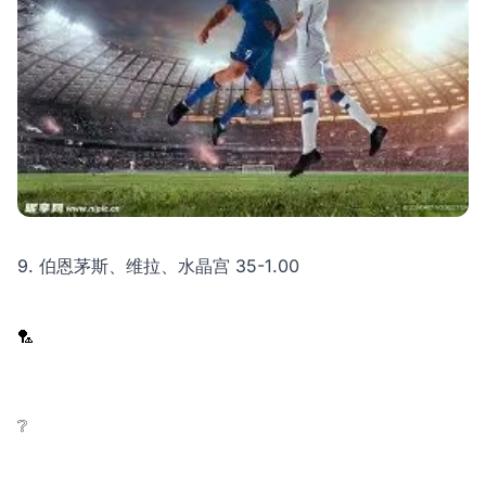
9. 伯恩茅斯、维拉、水晶宫 35-1.00
🏸
❔