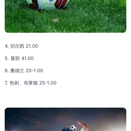
4. 切尔西 21.00
5. 曼联 41.00
6. 桑德兰 20-1.00
7. 热刺、布莱顿 25-1.00