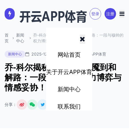
登录
注册
首
新闻
乔-科尔揭秘：从蓝军梦魇到和解路：一段与穆帅的
页
中心
权力博弈与情感妥协！
网站首页
2025-12-10
440 阅读
开云APP体育
新闻中心
乔-科尔揭秘：从蓝军梦魇到和
关于开云APP体育
解路：一段与穆帅的权力博弈与
情感妥协！
新闻中心
分享：
联系我们