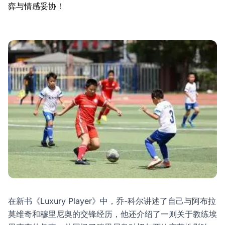
弈与情感妥协！
在新书《Luxury Player》中，乔-科尔讲述了自己与阿布拉
莫维奇和穆里尼奥的交锋经历，他还介绍了一则关于教练埃