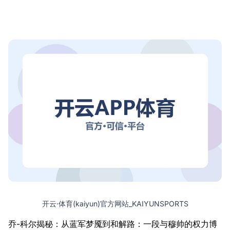
开云·体育(kaiyun)官方网站_KAIYUNSPORTS
乔-科尔揭秘：从蓝军梦魇到和解路：一段与穆帅的权力博