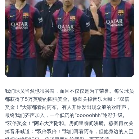
我们球员当然也很兴奋，而且不仅仅是为了荣誉。每位球员
都获得了5万英镑的四强奖金。穆图关掉音乐大喊：“双倍
奖金！”大家都看向阿布。有人开始发出观众般的欢呼声，
最终我们齐声加入，一个低沉的“ooooohhh”逐渐升级。
“双倍奖金！”阿布大声附和。房间里瞬间沸腾。穆图再次关
掉音乐喊道：“双倍双倍！”我们再看阿布，但他身边的人已