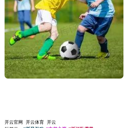
开云官网
开云体育
开云