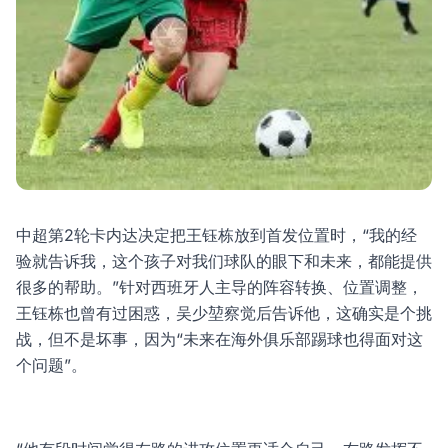
中超第2轮卡内达决定把王钰栋放到首发位置时，“我的经
验就告诉我，这个孩子对我们球队的眼下和未来，都能提供
很多的帮助。”针对西班牙人主导的阵容转换、位置调整，
王钰栋也曾有过困惑，吴少堃察觉后告诉他，这确实是个挑
战，但不是坏事，因为“未来在海外俱乐部踢球也得面对这
个问题”。