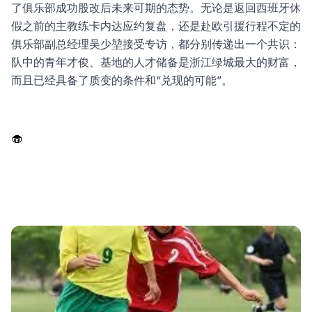
了俱乐部成功股改后未来可期的态势。无论是返回西班牙休
假之前的主教练卡内达应约复盘，还是赴欧引援行程不定的
俱乐部副总经理吴少堃接受专访，都分别传递出一个共识：
队中的青年才俊、基地的人才储备是浙江绿城最大的财富，
而且已经具备了质变的条件和“兑现的可能”。
🧁