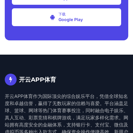
下载
Google Play
开云APP体育
开云APP体育作为国际顶尖的综合娱乐平台，凭借全球知名
度和卓越信誉，赢得了无数玩家的信赖与喜爱。平台涵盖足
球、篮球、网球等热门体育赛事投注，同时融合电子娱乐、
真人互动、彩票竞猜和棋牌游戏，满足玩家多样化需求。网
站拥有高度安全的金融体系，支持银行卡、支付宝、微信及
虚拟币等多种出入款方式，确保资金操作便捷高效。新用户