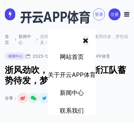
登录
注册
首
新闻中
浙风劲吹，中超之巅，浙江队蓄势待发，梦想成
页
心
真！
网站首页
2025-12-10
635 阅读
开云APP体育
新闻中心
浙风劲吹，中超之巅，浙江队蓄
关于开云APP体育
势待发，梦想成真！
新闻中心
分享：
联系我们