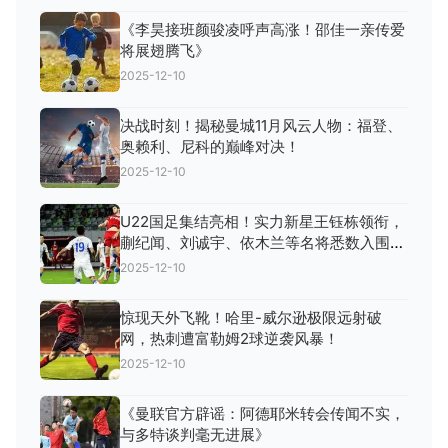
《李昊接班颜骏凌呼声高涨！邵佳一亲传爱
将展翅腾飞》
2025-12-10
决战时刻！揭秘曼城11月风云人物：福登、
奥赖利、尼科的巅峰对决！
2025-12-10
U22国足集结亮相！实力新星王钰栋领衔，
蒯纪闻、刘诚宇、依木兰等名将悉数入围！
一睹青春风采！
2025-12-10
惊现天外飞靴！哈里-威尔逊极限远射破
网，热刺遭富勒姆2球逆袭风暴！
2025-12-10
《曼联官方辟谣：阿德耶米转会传闻不实，
与多特谈判毫无进展》