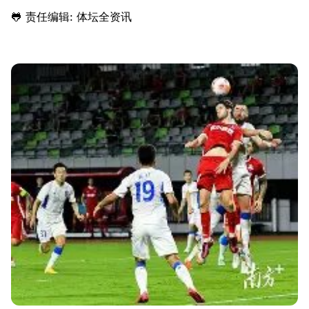
🐸 责任编辑: 体坛全资讯