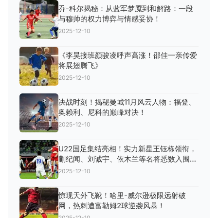
乔-科尔揭秘：从蓝军梦魇到和解路：一段
与穆帅的权力博弈与情感妥协！
2025-12-10
《李昊接班颜骏凌呼声高涨！邵佳一亲传爱
将展翅腾飞》
2025-12-10
决战时刻！揭秘曼城11月风云人物：福登、
奥赖利、尼科的巅峰对决！
2025-12-10
U22国足集结亮相！实力新星王钰栋领衔，
蒯纪闻、刘诚宇、依木兰等名将悉数入围！
一睹青春风采！
2025-12-10
惊现天外飞靴！哈里-威尔逊极限远射破
网，热刺遭富勒姆2球逆袭风暴！
2025-12-10