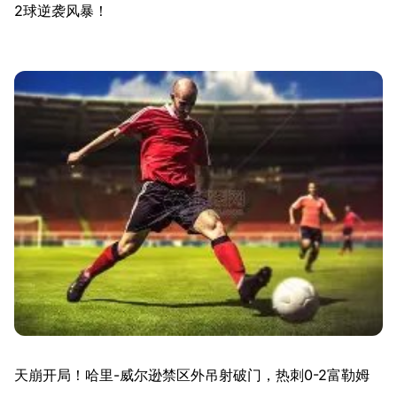
2球逆袭风暴！
天崩开局！哈里-威尔逊禁区外吊射破门，热刺0-2富勒姆