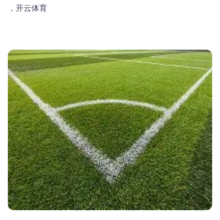
，
开云体育