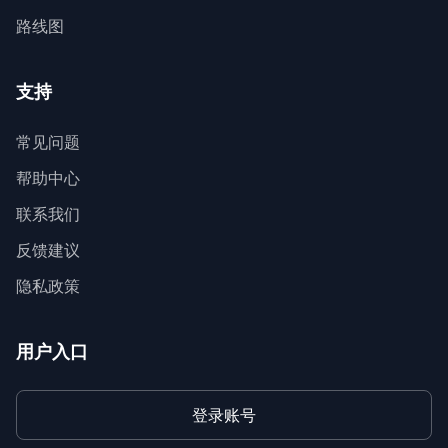
路线图
支持
常见问题
帮助中心
联系我们
反馈建议
隐私政策
用户入口
登录账号