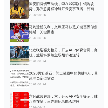
国安旧将镇守防线，李在城李刚仁领跑攻
势，孙兴慜勇猛冲锋开云赛事直播：韩南对
决深度解析
2026-06-26
马刺遗憾失利，文班亚马缺乏关键基因似詹
姆斯：关键因素
2026-06-26
北欧联迎强力抢分，开云APP体育官网，良
机，兰斯科罗纳主场颓势难逆转
2026-06-24
2026男篮基石：郭士强眼中的关键4人，其
余球员定位辅助
2026-06-24
六月战绩辉煌，六，开云APP安全提示，胜
八胜在望，三连胜纪录能否继续
2026-06-12