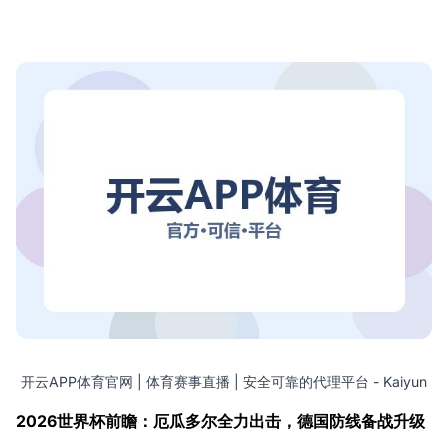
开云APP体育官网 | 体育赛事直播 | 安全可靠的代理平台 - Kaiyun
2026世界杯前瞻：厄瓜多尔全力出击，德国防线备战升级