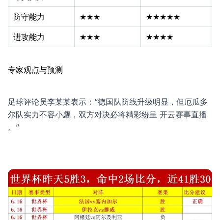
防守能力
★★★
★★★★★
进攻能力
★★★
★★★★
专家观点与预测
足球评论员李某某表示：“德国队防线升级明显，但厄瓜多
尔队实力不容小觑，双方对决必将精彩纷呈
开云赛事直播
。”