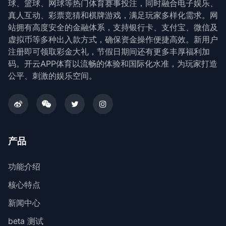
球、篮球、网球等热门体育赛事投注，同时融合电子娱乐、
真人互动、彩票竞猜和棋牌游戏，满足玩家多样化需求。网
站拥有高度安全的金融体系，支持银行卡、支付宝、微信及
虚拟币等多种出入款方式，确保资金操作便捷高效。新用户
注册即可领取彩金大礼，节假日期间还有更多丰厚福利加
码。开云APP体育以流畅的体验和国际化水准，为玩家打造
公平、刺激的娱乐空间。
产品
功能介绍
核心特点
新闻中心
beta 测试