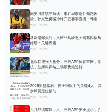
2026-06-27
国安旧将镇守防线，李在城李刚仁领跑攻
势，孙兴慜勇猛冲锋开云赛事直播：韩南对
决深度解析
2026-06-26
马刺遗憾失利，文班亚马缺乏关键基因似詹
姆斯：关键因素
2026-06-26
北欧联迎强力抢分，开云APP体育官网，良
机，兰斯科罗纳主场颓势难逆转
2026-06-24
2026男篮基石：郭士强眼中的关键4人，其
余球员定位辅助
2026-06-24
六月战绩辉煌，六，开云APP安全提示，胜