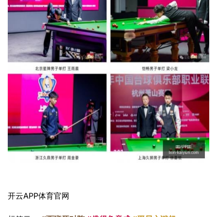
开云APP体育官网