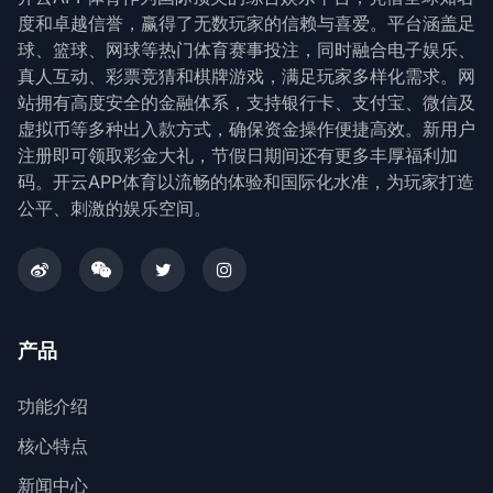
度和卓越信誉，赢得了无数玩家的信赖与喜爱。平台涵盖足
球、篮球、网球等热门体育赛事投注，同时融合电子娱乐、
真人互动、彩票竞猜和棋牌游戏，满足玩家多样化需求。网
站拥有高度安全的金融体系，支持银行卡、支付宝、微信及
虚拟币等多种出入款方式，确保资金操作便捷高效。新用户
注册即可领取彩金大礼，节假日期间还有更多丰厚福利加
码。开云APP体育以流畅的体验和国际化水准，为玩家打造
公平、刺激的娱乐空间。
产品
功能介绍
核心特点
新闻中心