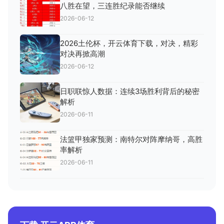
八胜在望，三连胜纪录能否继续
2026-06-12
2026土伦杯，开云体育下载，对决，精彩
对决再掀高潮
2026-06-12
日职联惊人数据：连续3场胜利背后的秘密
解析
2026-06-11
法篮甲独家预测：南特尔对阵摩纳哥，高胜
率解析
2026-06-11