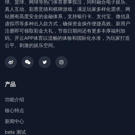
球、篮球、网球等热门体育赛事投注，同时融合电子娱乐、
真人互动、彩票竞猜和棋牌游戏，满足玩家多样化需求。网
站拥有高度安全的金融体系，支持银行卡、支付宝、微信及
虚拟币等多种出入款方式，确保资金操作便捷高效。新用户
注册即可领取彩金大礼，节假日期间还有更多丰厚福利加
码。开云APP体育以流畅的体验和国际化水准，为玩家打造
公平、刺激的娱乐空间。
产品
功能介绍
核心特点
新闻中心
beta 测试