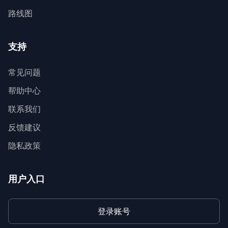
路线图
支持
常见问题
帮助中心
联系我们
反馈建议
隐私政策
用户入口
登录账号