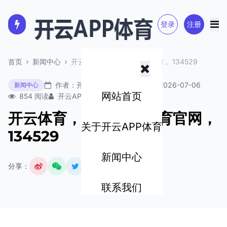
登录
注册
首页
新闻中心
开云体育，开云APP体育官网， 134529
作者：开云APP体育 发布日期：2026-07-06
新闻中心
网站首页
854 阅读
开云APP体育
开云体育，开云APP体育官网，
关于开云APP体育
134529
新闻中心
分享：
联系我们