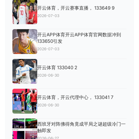
开云体育，开云赛事直播， 133649 9
2026-07-03
开云APP体育开云APP体育官网数据冲到
133650引发
2026-07-03
开云体育 133040 2
2026-06-30
开云体育，开云代理中心， 133041 7
2026-06-30
西班牙对阵佛得角竟成平局之谜超级冷门一
触即发
2026-06-27