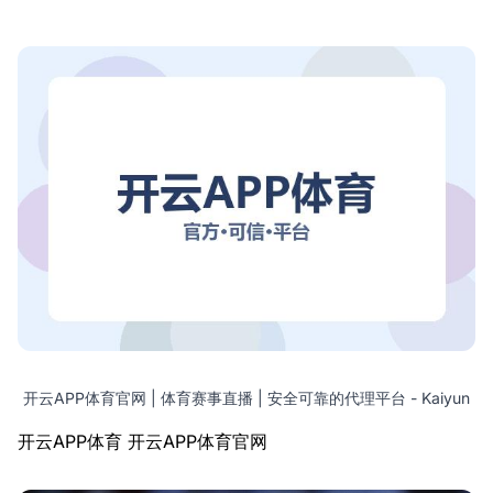
开云APP体育官网 | 体育赛事直播 | 安全可靠的代理平台 - Kaiyun
开云APP体育
开云APP体育官网