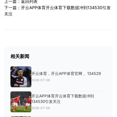
上一篇：返回列表
下一篇：开云APP体育开云体育下载数据冲到134530引发
关注
相关新闻
开云体育，开云APP体育官网， 134529
2026-07-06
开云APP体育开云体育下载数据冲到
134530引发关注
2026-07-06