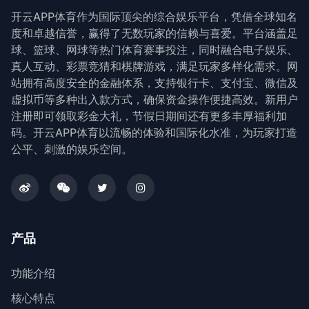
开云APP体育作为国际顶尖的综合娱乐平台，凭借全球知名
度和卓越信誉，赢得了无数玩家的信赖与喜爱。平台涵盖足
球、篮球、网球等热门体育赛事投注，同时融合电子娱乐、
真人互动、彩票竞猜和棋牌游戏，满足玩家多样化需求。网
站拥有高度安全的金融体系，支持银行卡、支付宝、微信及
虚拟币等多种出入款方式，确保资金操作便捷高效。新用户
注册即可领取彩金大礼，节假日期间还有更多丰厚福利加
码。开云APP体育以流畅的体验和国际化水准，为玩家打造
公平、刺激的娱乐空间。
产品
功能介绍
核心特点