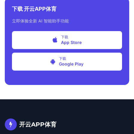
下载 开云APP体育
立即体验全新 AI 智能助手功能
下载
App Store
下载
Google Play
开云APP体育