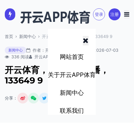
登录
注册
首页
新闻中心
开云体育，开云赛事直播， 133649 9
作者：开云APP体育 发布日期：2026-07-03
新闻中心
网站首页
336 阅读
开云APP体育
开云体育，开云赛事直播，
关于开云APP体育
133649 9
新闻中心
分享：
联系我们